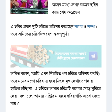
‘মনের মধ্যে লেখা’ নামের ছবির
কাজ শেষ করেছেন।
এ ছবির প্রধান দুটি চরিত্রে অভিনয় করেছেন
সাগর
ও
শম্পা
।
তবে অমিতের চরিত্রটিও বেশ গুরুত্বপূর্ণ।
অমিত বলেন, ‘আমি এখন নিয়মিত খল চরিত্রে অভিনয় করছি।
তবে মনের মতো চরিত্র না হলে নিছক মুখ দেখাতে পর্দায়
হাজির হচ্ছি না। এ ছবিতে আমার চরিত্রটি গল্পের মোড় ঘুরিয়ে
দেয়। বলা চলে, আমার এন্ট্রির মাধ্যমে ছবির গতি আরো বেড়ে
যায়।’