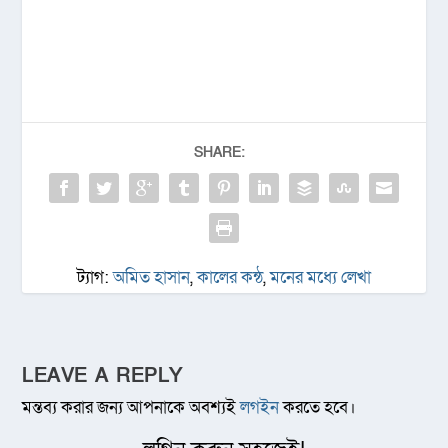
SHARE:
ট্যাগ:
অমিত হাসান
,
কালের কন্ঠ
,
মনের মধ্যে লেখা
LEAVE A REPLY
মন্তব্য করার জন্য আপনাকে অবশ্যই
লগইন
করতে হবে।