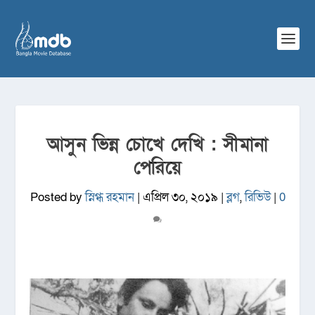
আসুন ভিন্ন চোখে দেখি : সীমানা
পেরিয়ে
Posted by
স্নিগ্ধ রহমান
|
এপ্রিল ৩০, ২০১৯
|
ব্লগ
,
রিভিউ
|
0