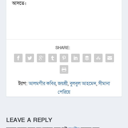
আসতে।
SHARE:
ট্যাগ:
আলমগীর কবির
,
জয়শ্রী
,
বুলবুল আহমেদ
,
সীমানা
পেরিয়ে
LEAVE A REPLY