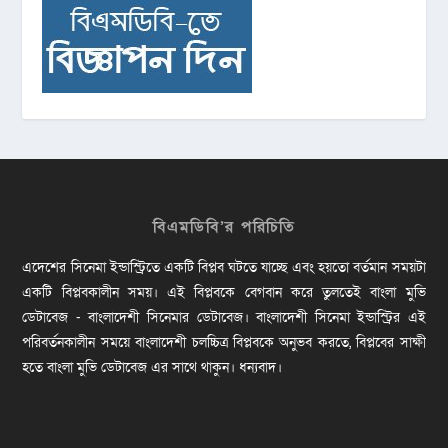
বিএমডিবি’র পরিচিতি
এদেশের সিনেমা ইন্ডাস্ট্রিতে একটি বিপ্লব ঘটতে যাচ্ছে এবং হয়তো বর্তমান সময়টা
একটি বিপ্লবকালীন সময়। এই বিপ্লবকে বেগবান করে তুলতেই বাংলা মুভি
ডেটাবেজ - বাংলাদেশী সিনেমার ডেটাবেজ। বাংলাদেশী সিনেমা ইন্ডাস্ট্রির এই
পরিবর্তনকালীন সময়ে বাংলাদেশী চলচ্চিত্র বিপ্লবকে অনুভব করতে, বিপ্লবের সাক্ষী
হতে বাংলা মুভি ডেটাবেজ এর সাথে থাকুন। ধন্যবাদ।