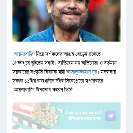
‘
আয়নাবাজি
‘ নিয়ে দর্শকদের আগ্রহ বেড়েই চলেছে।
প্রেক্ষাগৃহে ছুটছেন সবাই। ব্যতিক্রম নন অভিনেতা ও বর্তমান
সরকারের সংস্কৃতি বিষয়ক মন্ত্রী
আসাদুজ্জামান নূর
। মঙ্গলবার
সকাল ১১টায় রাজধানীর স্টার সিনেপ্লেক্সে স্বপরিবারে
‘আয়নাবাজি’ উপভোগ করেন তিনি।