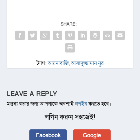
SHARE:
ট্যাগ:
আয়নাবাজি
,
আসাদুজ্জামান নূর
LEAVE A REPLY
মন্তব্য করার জন্য আপনাকে অবশ্যই
লগইন
করতে হবে।
লগিন করুন সহজেই!
Facebook
Google