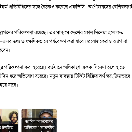
ল্যাটফর্ম প্রতিনিধিদের সঙ্গে বৈঠকও করেছে এফডিসি। অংশীজনদের বেশিরভাগ
র স্থাপনের পরিকল্পনা রয়েছে। এর মাধ্যমে দেশের কোন সিনেমা হলে কত
—এসব তথ্য তাৎক্ষণিকভাবে পর্যবেক্ষণ করা যাবে। প্রযোজকেরাও অ্যাপ বা
রবেন।
লুর পরিকল্পনা করা হয়েছে। বর্তমানে অধিকাংশ একক সিনেমা হলে হাতে
্ঘদিন ধরে অভিযোগ রয়েছে। নতুন ব্যবস্থায় টিকিট বিক্রির অর্থ স্বয়ংক্রিয়ভাবে
 হয়ে যাবে।
জামিল আহমেদের
 চলচ্চিত্র
অভিযোগ, ফারুকীর