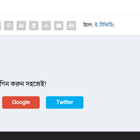
ট্যাগ:
ই-টিকিটিং
গিন করুন সহজেই!
Google
Twitter