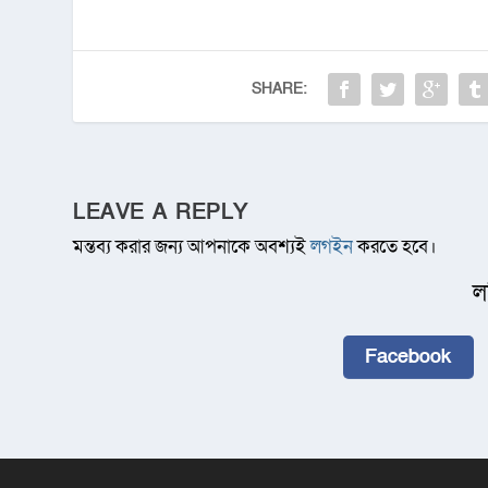
SHARE:
LEAVE A REPLY
মন্তব্য করার জন্য আপনাকে অবশ্যই
লগইন
করতে হবে।
ল
Facebook