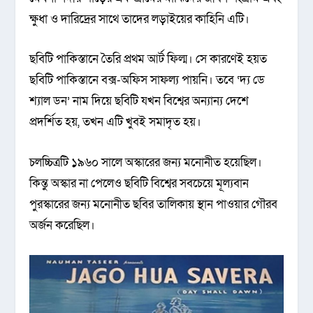
ক্ষুধা ও দারিদ্রের সাথে তাদের লড়াইয়ের কাহিনি এটি।
ছবিটি পাকিস্তানে তৈরি প্রথম আর্ট ফিল্ম। সে কারণেই হয়ত
ছবিটি পাকিস্তানে বক্স-অফিস সাফল্য পায়নি। তবে ‘দ্য ডে
শ্যাল ডন’ নাম দিয়ে ছবিটি যখন বিশ্বের অন্যান্য দেশে
প্রদর্শিত হয়, তখন এটি খুবই সমাদৃত হয়।
চলচ্চিত্রটি ১৯৬০ সালে অস্কারের জন্য মনোনীত হয়েছিল।
কিন্তু অস্কার না পেলেও ছবিটি বিশ্বের সবচেয়ে মূল্যবান
পুরস্কারের জন্য মনোনীত ছবির তালিকায় স্থান পাওয়ার গৌরব
অর্জন করেছিল।