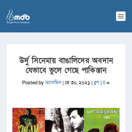
উর্দু সিনেমায় বাঙালিদের অবদান
যেভাবে ভুলে গেছে পাকিস্তান
Posted by
অ্যাডমিন
|
মে ৩০, ২০২১
|
ব্লগ
|
0