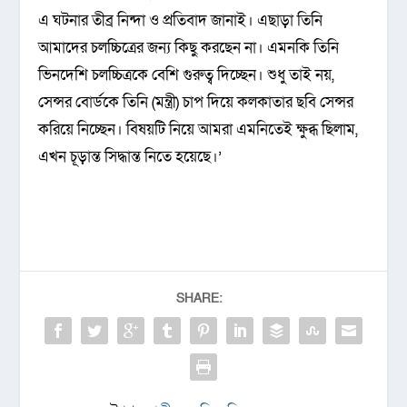
এ ঘটনার তীব্র নিন্দা ও প্রতিবাদ জানাই। এছাড়া তিনি
আমাদের চলচ্চিত্রের জন্য কিছু করছেন না। এমনকি তিনি
ভিনদেশি চলচ্চিত্রকে বেশি গুরুত্ব দিচ্ছেন। শুধু তাই নয়,
সেন্সর বোর্ডকে তিনি (মন্ত্রী) চাপ দিয়ে কলকাতার ছবি সেন্সর
করিয়ে নিচ্ছেন। বিষয়টি নিয়ে আমরা এমনিতেই ক্ষুব্ধ ছিলাম,
এখন চূড়ান্ত সিদ্ধান্ত নিতে হয়েছে।’
SHARE: