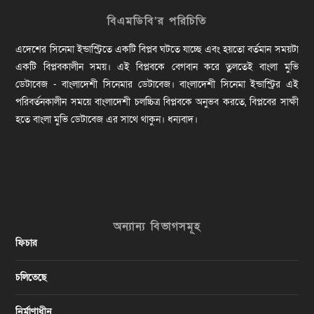
বিএমডিবি’র পরিচিতি
এদেশের সিনেমা ইন্ডাস্ট্রিতে একটি বিপ্লব ঘটতে যাচ্ছে এবং হয়তো বর্তমান সময়টা
একটি বিপ্লবকালীন সময়। এই বিপ্লবকে বেগবান করে তুলতেই বাংলা মুভি
ডেটাবেজ - বাংলাদেশী সিনেমার ডেটাবেজ। বাংলাদেশী সিনেমা ইন্ডাস্ট্রির এই
পরিবর্তনকালীন সময়ে বাংলাদেশী চলচ্চিত্র বিপ্লবকে অনুভব করতে, বিপ্লবের সাক্ষী
হতে বাংলা মুভি ডেটাবেজ এর সাথে থাকুন। ধন্যবাদ।
অন্যান্য বিভাগসমূহ
ফিচার
চলিতেছে
নির্মাণাধীন