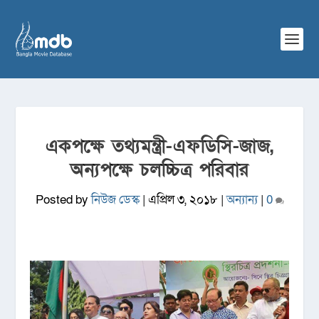
একপক্ষে তথ্যমন্ত্রী-এফডিসি-জাজ,
অন্যপক্ষে চলচ্চিত্র পরিবার
Posted by
নিউজ ডেস্ক
|
এপ্রিল ৩, ২০১৮
|
অন্যান্য
|
0