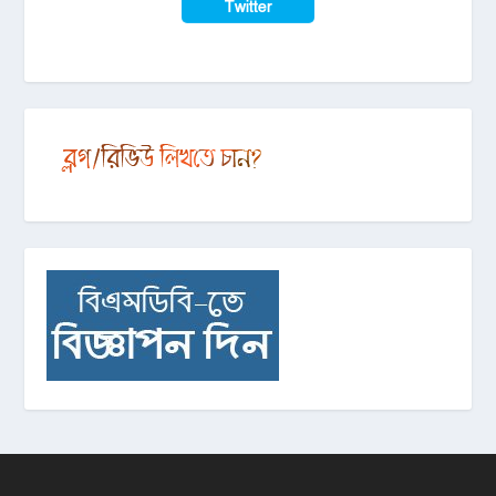
Twitter