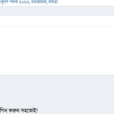
একুশে পদক ২০২৬
,
ওয়ারফেজ
,
ববিতা
গিন করুন সহজেই!