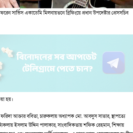
 ফরেন সার্ভিস একাডেমি মিলনায়তনে ব্রিফিংয়ে প্রধান উপদেষ্টার প্রেসসচিব
ওয়া হয়।
 ফরিদা আক্তার ববিতা, চারুকলায় অধ্যাপক মো. আবদুস সাত্তার, স্থাপত্যে
 নাট্যকলায় ইসলাম উদ্দিন পালাকার, সাংবাদিকতায় শফিক রেহমান, শিক্ষায়