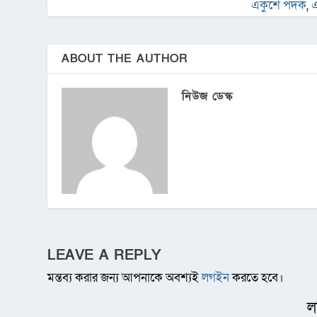
একুশে পদক
,
ABOUT THE AUTHOR
নিউজ ডেস্ক
LEAVE A REPLY
মন্তব্য করার জন্য আপনাকে অবশ্যই
লগইন
করতে হবে।
ল