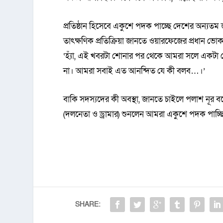
প্রতিষ্ঠান হিসেবে একুশে পদক পাচ্ছে দেশের অন্যতম
তাৎক্ষণিক প্রতিক্রিয়া জানতে ওয়ারফেজের প্রধান ভোক
‘হ্যাঁ, এই খবরটা শোনার পর থেকে আমরা সলে একটা
না। আমরা সবাই এত আনন্দিত যে কী বলব…।’
বাকি সদস্যদের কী অবস্থা, জানতে চাইলে পলাশ নূর
(দলনেতা ও ড্রামার) শুনলেন আমরা একুশে পদক পাচ্ছি
SHARE: