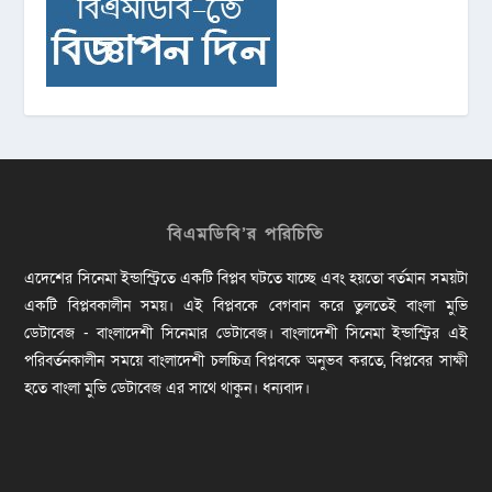
বিএমডিবি’র পরিচিতি
এদেশের সিনেমা ইন্ডাস্ট্রিতে একটি বিপ্লব ঘটতে যাচ্ছে এবং হয়তো বর্তমান সময়টা
একটি বিপ্লবকালীন সময়। এই বিপ্লবকে বেগবান করে তুলতেই বাংলা মুভি
ডেটাবেজ - বাংলাদেশী সিনেমার ডেটাবেজ। বাংলাদেশী সিনেমা ইন্ডাস্ট্রির এই
পরিবর্তনকালীন সময়ে বাংলাদেশী চলচ্চিত্র বিপ্লবকে অনুভব করতে, বিপ্লবের সাক্ষী
হতে বাংলা মুভি ডেটাবেজ এর সাথে থাকুন। ধন্যবাদ।