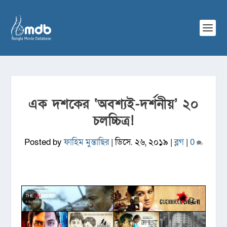
এক দশকের ‘অবশ্যই-দর্শনীয়’ ২০
চলচ্চিত্র!
Posted by
ফাহিম মুন্তাছির
|
ডিসে. ২৬, ২০১৯
|
ব্লগ
|
0