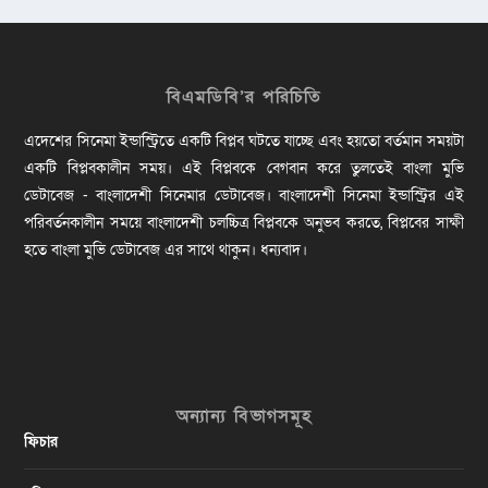
বিএমডিবি’র পরিচিতি
এদেশের সিনেমা ইন্ডাস্ট্রিতে একটি বিপ্লব ঘটতে যাচ্ছে এবং হয়তো বর্তমান সময়টা
একটি বিপ্লবকালীন সময়। এই বিপ্লবকে বেগবান করে তুলতেই বাংলা মুভি
ডেটাবেজ - বাংলাদেশী সিনেমার ডেটাবেজ। বাংলাদেশী সিনেমা ইন্ডাস্ট্রির এই
পরিবর্তনকালীন সময়ে বাংলাদেশী চলচ্চিত্র বিপ্লবকে অনুভব করতে, বিপ্লবের সাক্ষী
হতে বাংলা মুভি ডেটাবেজ এর সাথে থাকুন। ধন্যবাদ।
অন্যান্য বিভাগসমূহ
ফিচার