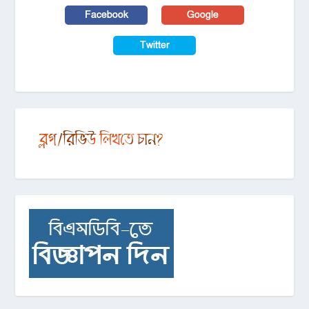
Facebook
Google
Twitter