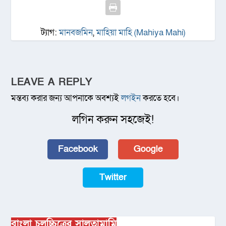
ট্যাগ:
মানবজমিন
,
মাহিয়া মাহি (Mahiya Mahi)
LEAVE A REPLY
মন্তব্য করার জন্য আপনাকে অবশ্যই
লগইন
করতে হবে।
লগিন করুন সহজেই!
Facebook
Google
Twitter
বাংলা চলচ্চিত্রের সালতামামি