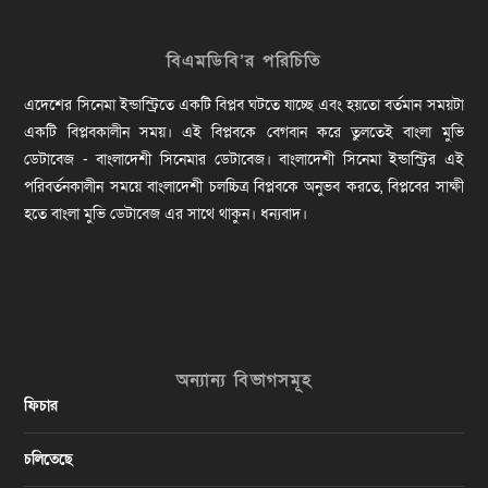
বিএমডিবি’র পরিচিতি
এদেশের সিনেমা ইন্ডাস্ট্রিতে একটি বিপ্লব ঘটতে যাচ্ছে এবং হয়তো বর্তমান সময়টা
একটি বিপ্লবকালীন সময়। এই বিপ্লবকে বেগবান করে তুলতেই বাংলা মুভি
ডেটাবেজ - বাংলাদেশী সিনেমার ডেটাবেজ। বাংলাদেশী সিনেমা ইন্ডাস্ট্রির এই
পরিবর্তনকালীন সময়ে বাংলাদেশী চলচ্চিত্র বিপ্লবকে অনুভব করতে, বিপ্লবের সাক্ষী
হতে বাংলা মুভি ডেটাবেজ এর সাথে থাকুন। ধন্যবাদ।
অন্যান্য বিভাগসমূহ
ফিচার
চলিতেছে