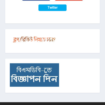
Twitter