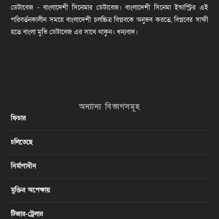
ডেটাবেজ - বাংলাদেশী সিনেমার ডেটাবেজ। বাংলাদেশী সিনেমা ইন্ডাস্ট্রির এই
পরিবর্তনকালীন সময়ে বাংলাদেশী চলচ্চিত্র বিপ্লবকে অনুভব করতে, বিপ্লবের সাক্ষী
হতে বাংলা মুভি ডেটাবেজ এর সাথে থাকুন। ধন্যবাদ।
অন্যান্য বিভাগসমূহ
ফিচার
চলিতেছে
নির্মাণাধীন
মুক্তির অপেক্ষায়
টিজার-ট্রেলার