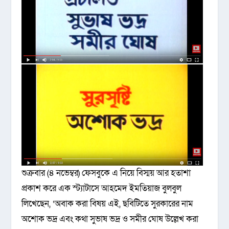
শুক্রবার (৪ নভেম্বর) ফেসবুকে এ নিয়ে বিস্ময় আর হতাশা
প্রকাশ করে এক স্ট্যাটাসে আহমেদ ইমতিয়াজ বুলবুল
লিখেছেন, ‘অবাক করা বিষয় এই, ছবিটিতে সুরকারের নাম
অশোক ভদ্র এবং কথা সুভাষ ভদ্র ও সমীর ঘোষ উল্লেখ করা