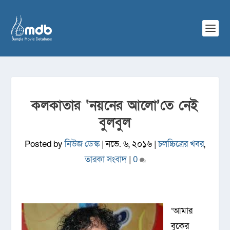
কলকাতার ‘নয়নের আলো’তে নেই
বুলবুল
Posted by
নিউজ ডেস্ক
|
নভে. ৬, ২০১৬
|
চলচ্চিত্রের খবর
,
তারকা সংবাদ
|
0
‘আমার
বুকের