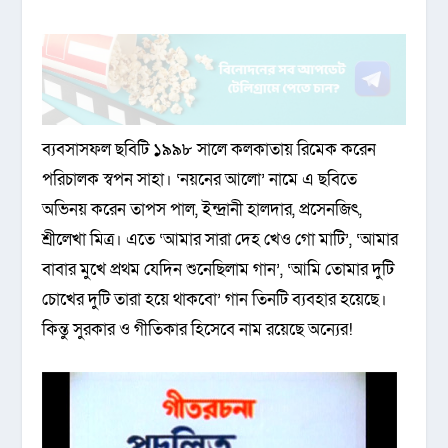
ব্যবসাসফল ছবিটি ১৯৯৮ সালে কলকাতায় রিমেক করেন
পরিচালক স্বপন সাহা। ‘নয়নের আলো’ নামে এ ছবিতে
অভিনয় করেন তাপস পাল, ইন্দ্রানী হালদার, প্রসেনজিৎ,
শ্রীলেখা মিত্র। এতে ‘আমার সারা দেহ খেও গো মাটি’, ‘আমার
বাবার মুখে প্রথম যেদিন শুনেছিলাম গান’, ‘আমি তোমার দুটি
চোখের দুটি তারা হয়ে থাকবো’ গান তিনটি ব্যবহার হয়েছে।
কিন্তু সুরকার ও গীতিকার হিসেবে নাম রয়েছে অন্যের!