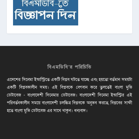
বিএমডিবি’র পরিচিতি
এদেশের সিনেমা ইন্ডাস্ট্রিতে একটি বিপ্লব ঘটতে যাচ্ছে এবং হয়তো বর্তমান সময়টা
একটি বিপ্লবকালীন সময়। এই বিপ্লবকে বেগবান করে তুলতেই বাংলা মুভি
ডেটাবেজ - বাংলাদেশী সিনেমার ডেটাবেজ। বাংলাদেশী সিনেমা ইন্ডাস্ট্রির এই
পরিবর্তনকালীন সময়ে বাংলাদেশী চলচ্চিত্র বিপ্লবকে অনুভব করতে, বিপ্লবের সাক্ষী
হতে বাংলা মুভি ডেটাবেজ এর সাথে থাকুন। ধন্যবাদ।