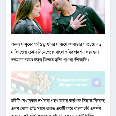
অনন্য মামুনের ‘অস্তিত্ব’ ছবির মাধ্যমে কানাডার সবচেয়ে বড়
মাল্টিপ্লেক্স চেইন সিনেপ্লেক্সে বাংলা ছবির প্রদর্শন শুরু হয়।
বর্তমানে চলছে ঈদুল ফিতরে মুক্তি পাওয়া ‘শিকারি’।
ছবিটি সেখানকার দর্শকরা গ্রহণ করায় কর্তৃপক্ষ সিদ্ধান্ত নিয়েছে
এখন থেকে প্রতি মাসে অন্তত একটি করে বাংলা ছবি প্রদর্শন