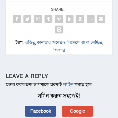
SHARE:
ট্যাগ:
অস্তিত্ব
,
কানাডার সিনেপ্লক্স
,
বিদেশে বাংলা চলচ্চিত্র
,
শিকারি
LEAVE A REPLY
মন্তব্য করার জন্য আপনাকে অবশ্যই
লগইন
করতে হবে।
লগিন করুন সহজেই!
Facebook
Google