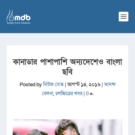
কানাডার পাশাপাশি অন্যদেশেও বাংলা
ছবি
Posted by
নিউজ ডেস্ক
|
আগস্ট ১৪, ২০১৬
|
আনন্দ
বেদনা
,
চলচ্চিত্রের খবর
|
0