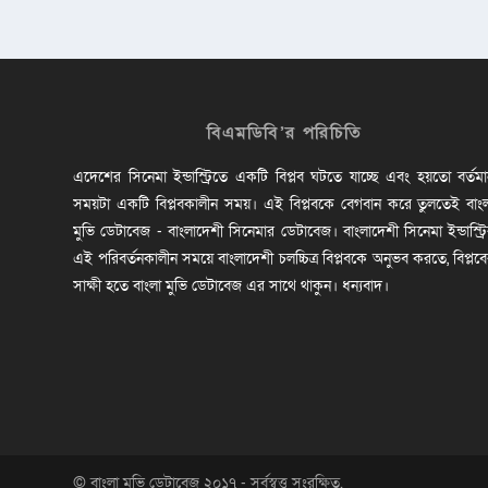
বিএমডিবি’র পরিচিতি
এদেশের সিনেমা ইন্ডাস্ট্রিতে একটি বিপ্লব ঘটতে যাচ্ছে এবং হয়তো বর্তম
সময়টা একটি বিপ্লবকালীন সময়। এই বিপ্লবকে বেগবান করে তুলতেই বাং
মুভি ডেটাবেজ - বাংলাদেশী সিনেমার ডেটাবেজ। বাংলাদেশী সিনেমা ইন্ডাস্ট্র
এই পরিবর্তনকালীন সময়ে বাংলাদেশী চলচ্চিত্র বিপ্লবকে অনুভব করতে, বিপ্লব
সাক্ষী হতে বাংলা মুভি ডেটাবেজ এর সাথে থাকুন। ধন্যবাদ।
© বাংলা মুভি ডেটাবেজ ২০১৭ - সর্বস্বত্ত্ব সংরক্ষিত.