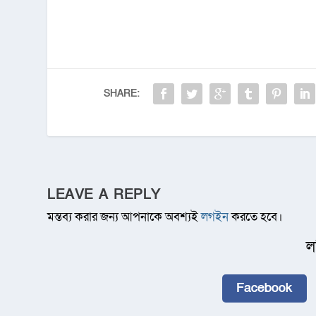
SHARE:
LEAVE A REPLY
মন্তব্য করার জন্য আপনাকে অবশ্যই
লগইন
করতে হবে।
ল
Facebook