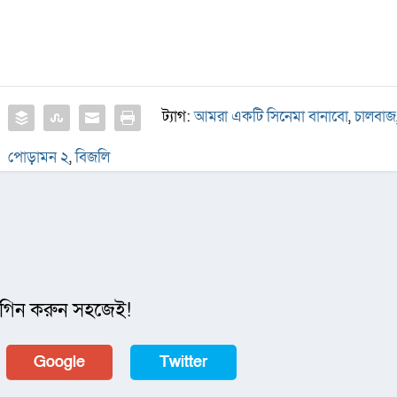
ট্যাগ:
আমরা একটি সিনেমা বানাবো
,
চালবাজ
পোড়ামন ২
,
বিজলি
গিন করুন সহজেই!
Google
Twitter