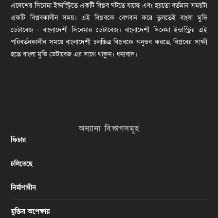
এদেশের সিনেমা ইন্ডাস্ট্রিতে একটি বিপ্লব ঘটতে যাচ্ছে এবং হয়তো বর্তমান সময়টা
একটি বিপ্লবকালীন সময়। এই বিপ্লবকে বেগবান করে তুলতেই বাংলা মুভি
ডেটাবেজ - বাংলাদেশী সিনেমার ডেটাবেজ। বাংলাদেশী সিনেমা ইন্ডাস্ট্রির এই
পরিবর্তনকালীন সময়ে বাংলাদেশী চলচ্চিত্র বিপ্লবকে অনুভব করতে, বিপ্লবের সাক্ষী
হতে বাংলা মুভি ডেটাবেজ এর সাথে থাকুন। ধন্যবাদ।
অন্যান্য বিভাগসমূহ
ফিচার
চলিতেছে
নির্মাণাধীন
মুক্তির অপেক্ষায়