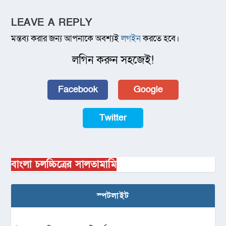
LEAVE A REPLY
মন্তব্য করার জন্য আপনাকে অবশ্যই
লগইন
করতে হবে।
লগিন করুন সহজেই!
Facebook
Google
Twitter
বাংলা চলচ্চিত্রের সালতামামি
স্পটলাইট