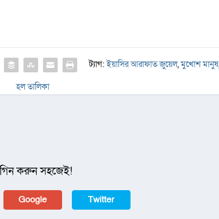
ট্যাগ:
ইয়াসির আরাফাত জুয়েল
,
মুখোশ মানুষ
হল তালিকা
গিন করুন সহজেই!
Google
Twitter