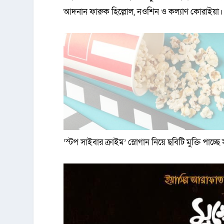
আদনান ফারুক হিল্লোল, নওশিন ও কল্যাণ কোরাইয়া।
‌‘স্টপ সাইবার ক্রাইম’ স্লোগান নিয়ে ছবিটি মুক্তি পাচ