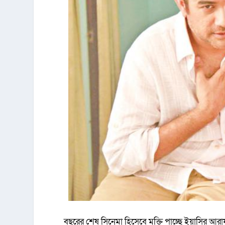
বছরের শেষ সিনেমা হিসেবে মুক্তি পাচ্ছে ইয়াসির আরা