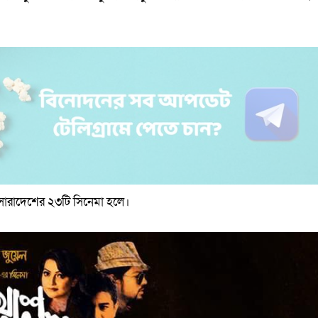
্ছে সারাদেশের ২৩টি সিনেমা হলে।