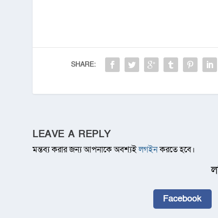
SHARE:
LEAVE A REPLY
মন্তব্য করার জন্য আপনাকে অবশ্যই
লগইন
করতে হবে।
ল
Facebook