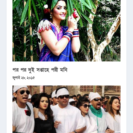
পর পর দুই সপ্তাহে পরী মনি
জুলাই ২৮, ২০১৫