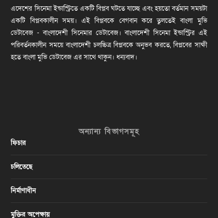
এদেশের সিনেমা ইন্ডাস্ট্রিতে একটি বিপ্লব ঘটতে যাচ্ছে এবং হয়তো বর্তমান সময়টা
একটি বিপ্লবকালীন সময়। এই বিপ্লবকে বেগবান করে তুলতেই বাংলা মুভি
ডেটাবেজ - বাংলাদেশী সিনেমার ডেটাবেজ। বাংলাদেশী সিনেমা ইন্ডাস্ট্রির এই
পরিবর্তনকালীন সময়ে বাংলাদেশী চলচ্চিত্র বিপ্লবকে অনুভব করতে, বিপ্লবের সাক্ষী
হতে বাংলা মুভি ডেটাবেজ এর সাথে থাকুন। ধন্যবাদ।
অন্যান্য বিভাগসমূহ
ফিচার
চলিতেছে
নির্মাণাধীন
মুক্তির অপেক্ষায়