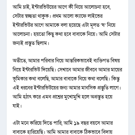
আমি চাই, ইন্টারভিউয়ের আগে কী নিয়ে আলোচনা হবে,
সেটার স্বচ্ছতা থাকুক। প্রথম আলো ক্যাফে লাইভের
ইন্টারভিউর আগে আমাকে বলা হয়েছে এটা মূলত ‘ষ’ নিয়ে
আলোচনা। হয়তো কিছু কথা হবে বাবাকে নিয়ে। আমি সেটার
জন্যই প্রস্তুত ছিলাম।
অতীতে, আমার পরিবার নিয়ে আন্তরিকভাবেই ব্যক্তিগত বিষয়
নিয়ে ইন্টারভিউ দিয়েছি। সেখানে আমার জীবনে আমার মায়ের
ভূমিকার কথা বলেছি, আমার বাবাকে নিয়ে কথা বলেছি। কিন্তু
এই ধরনের ইন্টারভিউয়ের জন্য আমার মানসিক প্রস্তুতি লাগে।
আমি হঠাৎ করে এমন প্রশ্নের মুখোমুখি হলে অপ্রস্তুত হয়ে
যাই।
এটা মনে করিয়ে দিতে পারি, আমি ১৯ বছর বয়সে আমার
বাবাকে হারিয়েছি। আমি আমার বাবাকে ঠিকভাবে বিদায়