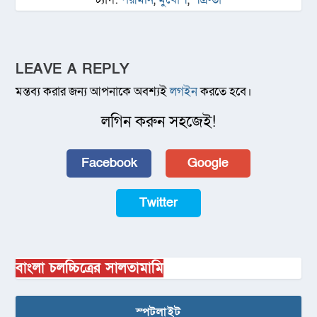
LEAVE A REPLY
মন্তব্য করার জন্য আপনাকে অবশ্যই
লগইন
করতে হবে।
লগিন করুন সহজেই!
Facebook
Google
Twitter
বাংলা চলচ্চিত্রের সালতামামি
স্পটলাইট