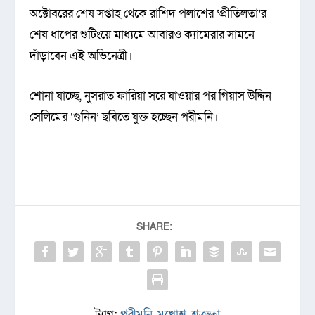
অক্টোবরের শেষ সপ্তাহ থেকে রাশিদ পলাশের ‘প্রীতিলতা’র
শেষ ধাপের শুটিংয়ে মাধ্যমে আবারও ক্যামেরার সামনে
দাঁড়াবেন এই অভিনেত্রী।
শোনা যাচ্ছে, নুসরাত ফারিয়া সরে যাওয়ার পর গিয়াস উদ্দিন
সেলিমের ‘গুনিন’ ছবিতে যুক্ত হচ্ছেন পরীমনি।
SHARE:
ট্যাগ:
পরীমনি
,
মুখোশ
,
শত্রুতা