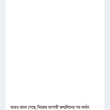
আরও জানা গেছে, নিজের আগামী জন্মদিনের পর অর্থাৎ