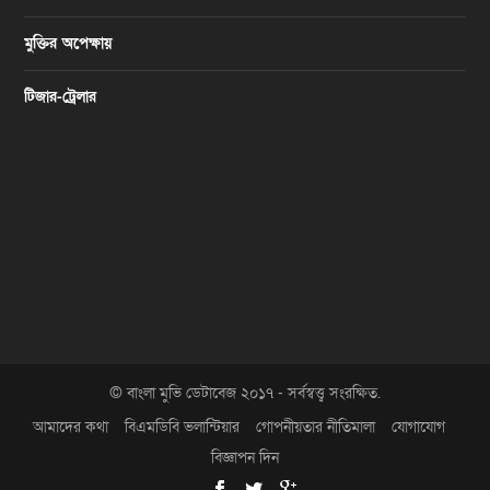
মুক্তির অপেক্ষায়
টিজার-ট্রেলার
© বাংলা মুভি ডেটাবেজ ২০১৭ - সর্বস্বত্ত্ব সংরক্ষিত.
আমাদের কথা
বিএমডিবি ভলান্টিয়ার
গোপনীয়তার নীতিমালা
যোগাযোগ
বিজ্ঞাপন দিন