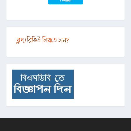
Twitter