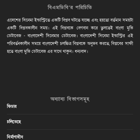
বিএমডিবি’র পরিচিতি
এদেশের সিনেমা ইন্ডাস্ট্রিতে একটি বিপ্লব ঘটতে যাচ্ছে এবং হয়তো বর্তমান সময়টা
একটি বিপ্লবকালীন সময়। এই বিপ্লবকে বেগবান করে তুলতেই বাংলা মুভি
ডেটাবেজ - বাংলাদেশী সিনেমার ডেটাবেজ। বাংলাদেশী সিনেমা ইন্ডাস্ট্রির এই
পরিবর্তনকালীন সময়ে বাংলাদেশী চলচ্চিত্র বিপ্লবকে অনুভব করতে, বিপ্লবের সাক্ষী
হতে বাংলা মুভি ডেটাবেজ এর সাথে থাকুন। ধন্যবাদ।
অন্যান্য বিভাগসমূহ
ফিচার
চলিতেছে
নির্মাণাধীন