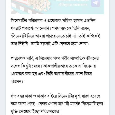
সিনেমাটির পরিচালক ও প্রযোজক শফিক হাসান এতদিন
খবরটি প্রকাশ্যে আনেননি। গণমাধ্যমকে তিনি বলেন,
‘সিনেমাটি নিয়ে আমরা প্রচারে যেতে চাই না। তাই কাউকেই
তথ্য দিইনি। চলতি মাসেই এটি সেন্সরে জমা দেবো।’
পরিচালক দাবি, এ সিনেমার গল্প পরীর সাম্প্রতিক জীবনের
সঙ্গেও কিছুটা মেলে। কাকতালীয়ভাবে তাকে এ সিনেমায়
গ্রেফতার করা হয় এবং তিনি আবার বীরের বেশে ফিরে
আসেন।
গত বছর ঢাকা ও ঢাকার বাইরে সিনেমাটির দৃশ্যধারণ হয়েছে
বলে জানা গেছে। সেন্সর পেলে আগামী মাসেই সিনেমাটি হলে
মুক্তি দেওয়ার ইচ্ছা পরিচালকের।