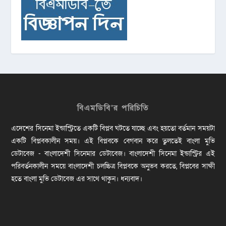
বিএমডিবি’র পরিচিতি
এদেশের সিনেমা ইন্ডাস্ট্রিতে একটি বিপ্লব ঘটতে যাচ্ছে এবং হয়তো বর্তমান সময়টা
একটি বিপ্লবকালীন সময়। এই বিপ্লবকে বেগবান করে তুলতেই বাংলা মুভি
ডেটাবেজ - বাংলাদেশী সিনেমার ডেটাবেজ। বাংলাদেশী সিনেমা ইন্ডাস্ট্রির এই
পরিবর্তনকালীন সময়ে বাংলাদেশী চলচ্চিত্র বিপ্লবকে অনুভব করতে, বিপ্লবের সাক্ষী
হতে বাংলা মুভি ডেটাবেজ এর সাথে থাকুন। ধন্যবাদ।