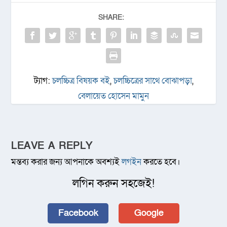
SHARE:
ট্যাগ:
চলচ্চিত্র বিষয়ক বই
,
চলচ্চিত্রের সাথে বোঝাপড়া
,
বেলায়েত হোসেন মামুন
LEAVE A REPLY
মন্তব্য করার জন্য আপনাকে অবশ্যই
লগইন
করতে হবে।
লগিন করুন সহজেই!
Facebook
Google