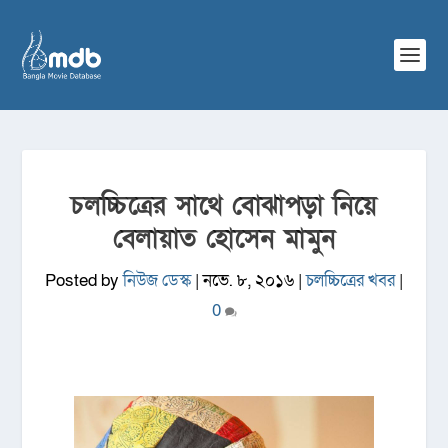
চলচ্চিত্রের সাথে বোঝাপড়া নিয়ে
বেলায়াত হোসেন মামুন
Posted by
নিউজ ডেস্ক
|
নভে. ৮, ২০১৬
|
চলচ্চিত্রের খবর
|
0