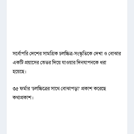
সর্বোপরি দেশের সামগ্রিক চলচ্চিত্র-সংস্কৃতিকে দেখা ও বোঝার
একটি প্রয়াসের ভেতর দিয়ে যাওয়ার দিনযাপনকে ধরা
হয়েছে।
৩৫ ফর্মার ‘চলচ্চিত্রের সাথে বোঝাপড়া’ প্রকাশ করেছে
কথাপ্রকাশ।