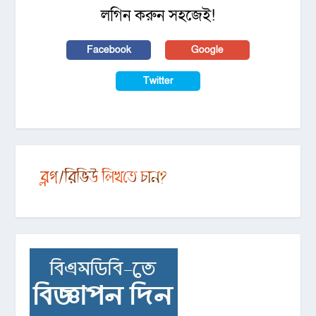
লগিন করুন সহজেই!
Facebook
Google
Twitter