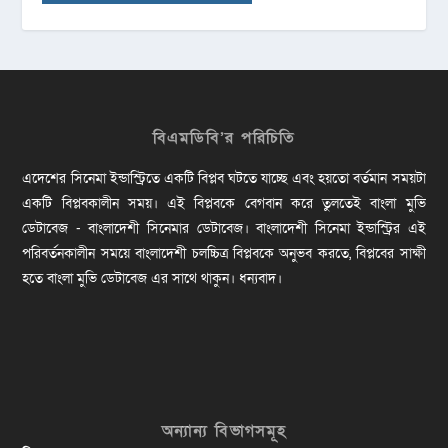
বিএমডিবি’র পরিচিতি
এদেশের সিনেমা ইন্ডাস্ট্রিতে একটি বিপ্লব ঘটতে যাচ্ছে এবং হয়তো বর্তমান সময়টা
একটি বিপ্লবকালীন সময়। এই বিপ্লবকে বেগবান করে তুলতেই বাংলা মুভি
ডেটাবেজ - বাংলাদেশী সিনেমার ডেটাবেজ। বাংলাদেশী সিনেমা ইন্ডাস্ট্রির এই
পরিবর্তনকালীন সময়ে বাংলাদেশী চলচ্চিত্র বিপ্লবকে অনুভব করতে, বিপ্লবের সাক্ষী
হতে বাংলা মুভি ডেটাবেজ এর সাথে থাকুন। ধন্যবাদ।
অন্যান্য বিভাগসমূহ