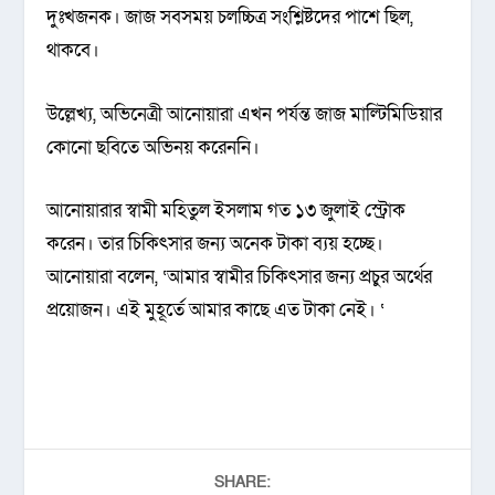
দুঃখজনক। জাজ সবসময় চলচ্চিত্র সংশ্লিষ্টদের পাশে ছিল,
থাকবে।
উল্লেখ্য, অভিনেত্রী আনোয়ারা এখন পর্যন্ত জাজ মাল্টিমিডিয়ার
কোনো ছবিতে অভিনয় করেননি।
আনোয়ারার স্বামী মহিতুল ইসলাম গত ১৩ জুলাই স্ট্রোক
করেন। তার চিকিৎসার জন্য অনেক টাকা ব্যয় হচ্ছে।
আনোয়ারা বলেন, ‘আমার স্বামীর চিকিৎসার জন্য প্রচুর অর্থের
প্রয়োজন। এই মুহূর্তে আমার কাছে এত টাকা নেই। ‘
SHARE: