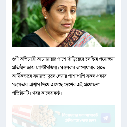
গুণী অভিনেত্রী আনোয়ারার পাশে দাঁড়িয়েছে চলচ্চিত্র প্রযোজনা
প্রতিষ্ঠান জাজ মাল্টিমিডিয়া। মঙ্গলবার আনোয়ারার হাতে
আর্থিকভাবে সহায়তা তুলে দেয়ার পাশাপাশি সকল প্রকার
সহায়তার আশ্বাস দিয়ে এসেছে দেশের এই প্রযোজনা
প্রতিষ্ঠানটি। খবর কালের কণ্ঠ।