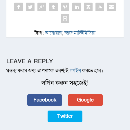
ট্যাগ:
আনোয়ারা
,
জাজ মাল্টিমিডিয়া
LEAVE A REPLY
মন্তব্য করার জন্য আপনাকে অবশ্যই
লগইন
করতে হবে।
লগিন করুন সহজেই!
Facebook
Google
Twitter