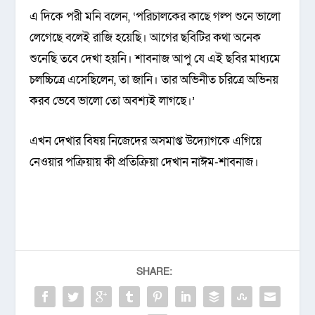
এ দিকে পরী মনি বলেন, ‘পরিচালকের কাছে গল্প শুনে ভালো
লেগেছে বলেই রাজি হয়েছি। আগের ছবিটির কথা অনেক
শুনেছি তবে দেখা হয়নি। শাবনাজ আপু যে এই ছবির মাধ্যমে
চলচ্চিত্রে এসেছিলেন, তা জানি। তার অভিনীত চরিত্রে অভিনয়
করব ভেবে ভালো তো অবশ্যই লাগছে।’
এখন দেখার বিষয় নিজেদের অসমাপ্ত উদ্যোগকে এগিয়ে
নেওয়ার পক্রিয়ায় কী প্রতিক্রিয়া দেখান নাঈম-শাবনাজ।
SHARE: