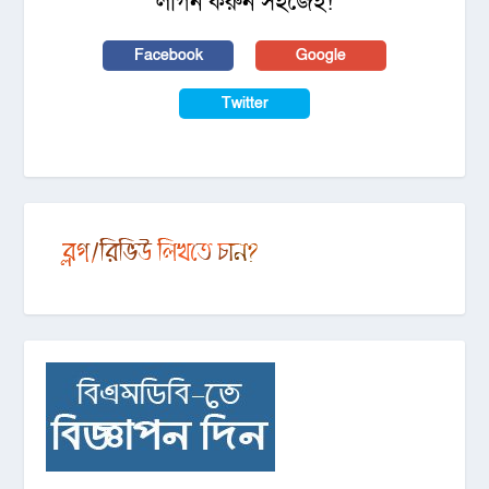
লগিন করুন সহজেই!
Facebook
Google
Twitter