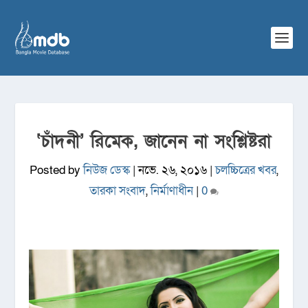
‘চাঁদনী’ রিমেক, জানেন না সংশ্লিষ্টরা
Posted by
নিউজ ডেস্ক
|
নভে. ২৬, ২০১৬
|
চলচ্চিত্রের খবর
,
তারকা সংবাদ
,
নির্মাণাধীন
|
0