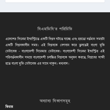
বিএমডিবি’র পরিচিতি
এদেশের সিনেমা ইন্ডাস্ট্রিতে একটি বিপ্লব ঘটতে যাচ্ছে এবং হয়তো বর্তমান সময়টা
একটি বিপ্লবকালীন সময়। এই বিপ্লবকে বেগবান করে তুলতেই বাংলা মুভি
ডেটাবেজ - বাংলাদেশী সিনেমার ডেটাবেজ। বাংলাদেশী সিনেমা ইন্ডাস্ট্রির এই
পরিবর্তনকালীন সময়ে বাংলাদেশী চলচ্চিত্র বিপ্লবকে অনুভব করতে, বিপ্লবের সাক্ষী
হতে বাংলা মুভি ডেটাবেজ এর সাথে থাকুন। ধন্যবাদ।
অন্যান্য বিভাগসমূহ
ফিচার