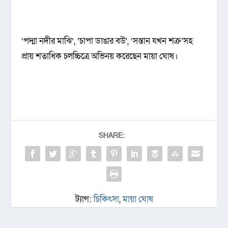
‘পদ্মা নদীর মাঝি’, ‘চাপা ডাঙার বউ’, ‘সন্তান যখন শক্র’সহ
প্রায় শতাধিক চলচ্চিত্রে অভিনয় করেছেন মায়া ঘোষ।
SHARE:
ট্যাগ:
চিকিৎসা
,
মায়া ঘোষ