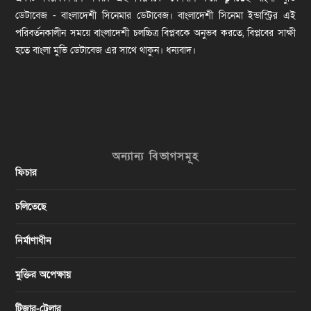
ডেটাবেজ - বাংলাদেশী সিনেমার ডেটাবেজ। বাংলাদেশী সিনেমা ইন্ডাস্ট্রির এই
পরিবর্তনকালীন সময়ে বাংলাদেশী চলচ্চিত্র বিপ্লবকে অনুভব করতে, বিপ্লবের সাক্ষী
হতে বাংলা মুভি ডেটাবেজ এর সাথে থাকুন। ধন্যবাদ।
অন্যান্য বিভাগসমূহ
ফিচার
চলিতেছে
নির্মাণাধীন
মুক্তির অপেক্ষায়
টিজার-ট্রেলার