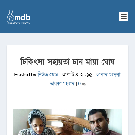
চিকিৎসা সহায়তা চান মায়া ঘোষ
Posted by
নিউজ ডেস্ক
|
আগস্ট ৪, ২০১৫
|
আনন্দ বেদনা
,
তারকা সংবাদ
|
0