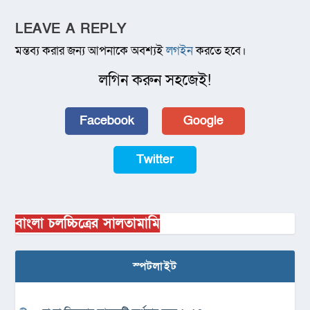
LEAVE A REPLY
মন্তব্য করার জন্য আপনাকে অবশ্যই
লগইন
করতে হবে।
লগিন করুন সহজেই!
Facebook
Google
Twitter
বাংলা চলচ্চিত্রের সালতামামি
স্পটলাইট