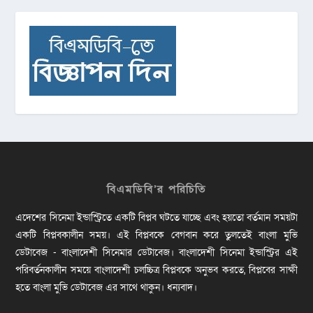
বিএমডিবি’র পরিচিতি
এদেশের সিনেমা ইন্ডাস্ট্রিতে একটি বিপ্লব ঘটতে যাচ্ছে এবং হয়তো বর্তমান সময়টা
একটি বিপ্লবকালীন সময়। এই বিপ্লবকে বেগবান করে তুলতেই বাংলা মুভি
ডেটাবেজ - বাংলাদেশী সিনেমার ডেটাবেজ। বাংলাদেশী সিনেমা ইন্ডাস্ট্রির এই
পরিবর্তনকালীন সময়ে বাংলাদেশী চলচ্চিত্র বিপ্লবকে অনুভব করতে, বিপ্লবের সাক্ষী
হতে বাংলা মুভি ডেটাবেজ এর সাথে থাকুন। ধন্যবাদ।