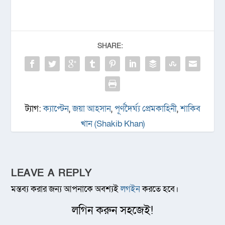
SHARE:
ট্যাগ:
ক্যাপ্টেন
,
জয়া আহসান
,
পূর্ণদৈর্ঘ্য প্রেমকাহিনী
,
শাকিব
খান (Shakib Khan)
LEAVE A REPLY
মন্তব্য করার জন্য আপনাকে অবশ্যই
লগইন
করতে হবে।
লগিন করুন সহজেই!