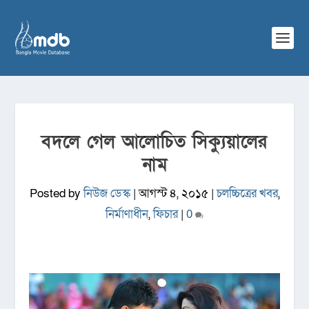
বদলে গেল আলোচিত সিক্যুয়ালের
নাম
Posted by
নিউজ ডেস্ক
|
আগস্ট ৪, ২০১৫
|
চলচ্চিত্রের খবর
,
নির্মাণাধীন
,
ফিচার
|
0