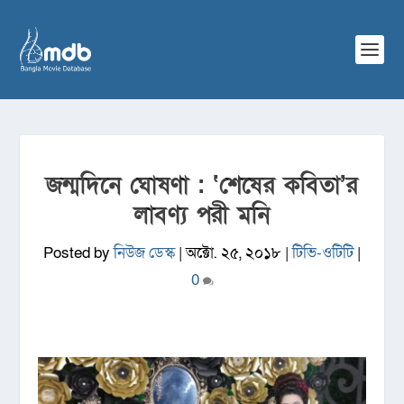
জন্মদিনে ঘোষণা : ‘শেষের কবিতা’র
লাবণ্য পরী মনি
Posted by
নিউজ ডেস্ক
|
অক্টো. ২৫, ২০১৮
|
টিভি-ওটিটি
|
0