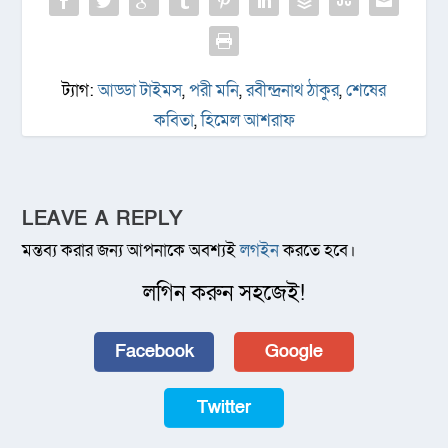
ট্যাগ:
আড্ডা টাইমস
,
পরী মনি
,
রবীন্দ্রনাথ ঠাকুর
,
শেষের
কবিতা
,
হিমেল আশরাফ
LEAVE A REPLY
মন্তব্য করার জন্য আপনাকে অবশ্যই
লগইন
করতে হবে।
লগিন করুন সহজেই!
Facebook
Google
Twitter