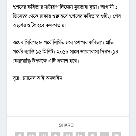
‘শেষের কবিতা’র নাট্যরূপ দিচ্ছেন মুহতাবা বৃত্তা। আগামী ১
ডিসেম্বর থেকে ঢাকায় শুরু হবে ‘শেষের কবিতা’র শুটিং। শেষ
অংশের শুটিং হবে কলকাতায়।
ওয়েব সিরিজে ৮ পর্বে নির্মিত হবে ‘শেষের কবিতা’। প্রতি
পর্বের ব্যাপ্তি ১৫ মিনিট। ২০১৯ সালে ভালোবাসা দিবস (১৪
ফেব্রুয়ারি) উপলক্ষে এটি প্রকাশ হবে।
সূত্র : চ্যানেল আই অনলাইন
SHARE: