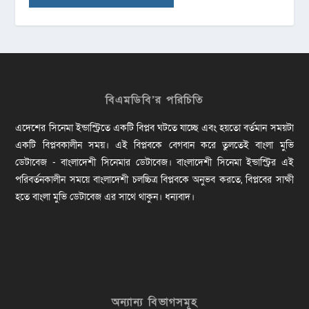
বিএমডিবি’র পরিচিতি
এদেশের সিনেমা ইন্ডাস্ট্রিতে একটি বিপ্লব ঘটতে যাচ্ছে এবং হয়তো বর্তমান সময়টা
একটি বিপ্লবকালীন সময়। এই বিপ্লবকে বেগবান করে তুলতেই বাংলা মুভি
ডেটাবেজ - বাংলাদেশী সিনেমার ডেটাবেজ। বাংলাদেশী সিনেমা ইন্ডাস্ট্রির এই
পরিবর্তনকালীন সময়ে বাংলাদেশী চলচ্চিত্র বিপ্লবকে অনুভব করতে, বিপ্লবের সাক্ষী
হতে বাংলা মুভি ডেটাবেজ এর সাথে থাকুন। ধন্যবাদ।
অন্যান্য বিভাগসমূহ