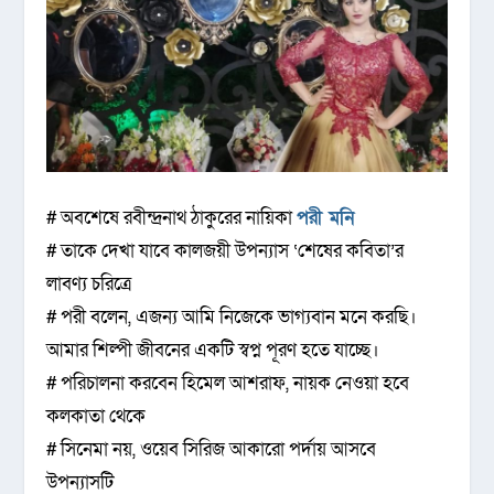
# অবশেষে রবীন্দ্রনাথ ঠাকুরের নায়িকা
পরী মনি
# তাকে দেখা যাবে কালজয়ী উপন্যাস ‘শেষের কবিতা’র
লাবণ্য চরিত্রে
# পরী বলেন, এজন্য আমি নিজেকে ভাগ্যবান মনে করছি।
আমার শিল্পী জীবনের একটি স্বপ্ন পূরণ হতে যাচ্ছে।
# পরিচালনা করবেন হিমেল আশরাফ, নায়ক নেওয়া হবে
কলকাতা থেকে
# সিনেমা নয়, ওয়েব সিরিজ আকারো পর্দায় আসবে
উপন্যাসটি