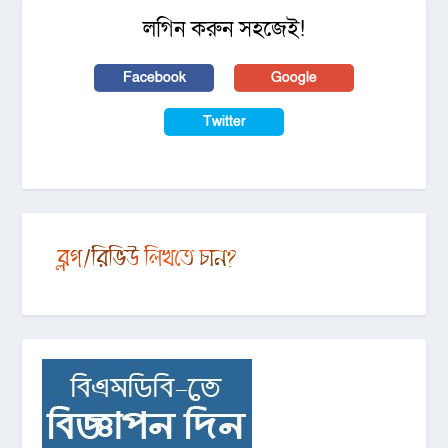
লগিন করুন সহজেই!
Facebook
Google
Twitter