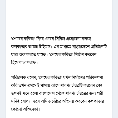
‘শেষের কবিতা’ নিয়ে ওয়েব সিরিজ প্রযোজনা করছে
কলকাতার আড্ডা টাইমস। এর মাধ্যমে বাংলাদেশে প্রতিষ্ঠানটি
যাত্রা শুরু করতে যাচ্ছে। ‘শেষের কবিতা’ নির্মাণ করবেন
হিমেল আশরাফ।
পরিচালক বলেন, ‘শেষের কবিতা’ যখন নির্মাণের পরিকল্পনা
করি তখন প্রথমেই মাথায় আসে লাবণ্য চরিত্রটি করবেন কে!
তখনই মনে হলো বাংলাদেশ থেকে লাবণ্য চরিত্রের জন্য পরী
মনিই যোগ্য। তবে অমিত চরিত্রে অভিনয় করবেন কলকাতার
কোনো অভিনেতা।