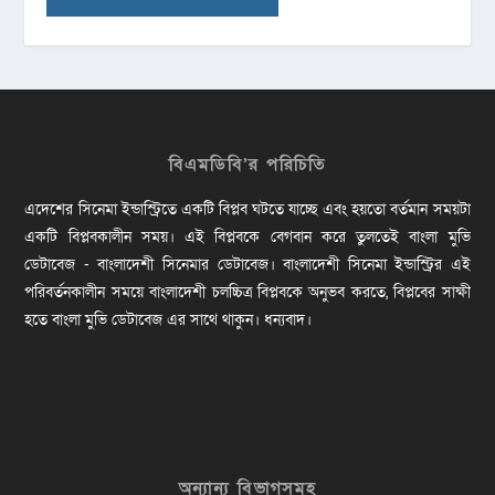
বিএমডিবি’র পরিচিতি
এদেশের সিনেমা ইন্ডাস্ট্রিতে একটি বিপ্লব ঘটতে যাচ্ছে এবং হয়তো বর্তমান সময়টা
একটি বিপ্লবকালীন সময়। এই বিপ্লবকে বেগবান করে তুলতেই বাংলা মুভি
ডেটাবেজ - বাংলাদেশী সিনেমার ডেটাবেজ। বাংলাদেশী সিনেমা ইন্ডাস্ট্রির এই
পরিবর্তনকালীন সময়ে বাংলাদেশী চলচ্চিত্র বিপ্লবকে অনুভব করতে, বিপ্লবের সাক্ষী
হতে বাংলা মুভি ডেটাবেজ এর সাথে থাকুন। ধন্যবাদ।
অন্যান্য বিভাগসমূহ