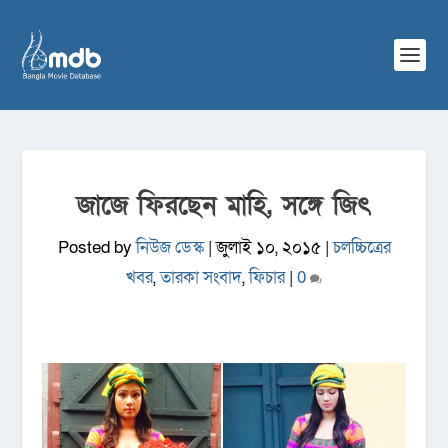
জাজে ফিরছেন মাহি, সঙ্গে জিৎ
Posted by
নিউজ ডেস্ক
|
জুলাই ১০, ২০১৫
|
চলচ্চিত্রের
খবর
,
তারকা সংবাদ
,
ফিচার
|
0