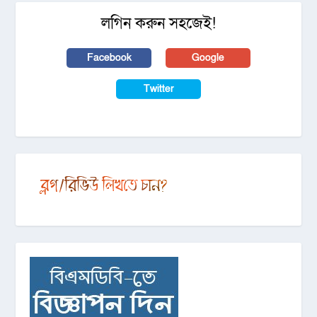
লগিন করুন সহজেই!
Facebook
Google
Twitter