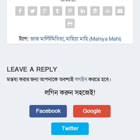
ট্যাগ:
জাজ মাল্টিমিডিয়া
,
মাহিয়া মাহি (Mahiya Mahi)
LEAVE A REPLY
মন্তব্য করার জন্য আপনাকে অবশ্যই
লগইন
করতে হবে।
লগিন করুন সহজেই!
Facebook
Google
Twitter