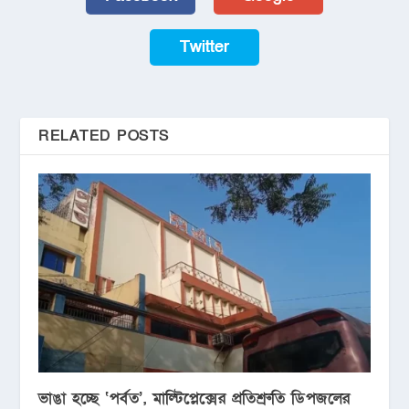
Twitter
RELATED POSTS
ভাঙা হচ্ছে ‘পর্বত’, মাল্টিপ্লেক্সের প্রতিশ্রুতি ডিপজলের