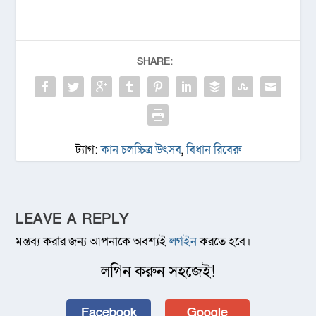
SHARE:
ট্যাগ:
কান চলচ্চিত্র উৎসব
,
বিধান রিবেরু
LEAVE A REPLY
মন্তব্য করার জন্য আপনাকে অবশ্যই
লগইন
করতে হবে।
লগিন করুন সহজেই!
Facebook
Google