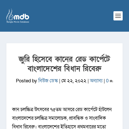
জুরি হিসেবে কানের রেড কার্পেটে
বাংলাদেশের বিধান রিবেরু
Posted by
নিউজ ডেস্ক
|
মে ২২, ২০২২
|
অন্যান্য
|
0
কান চলচ্চিত্র উৎসবের ৭৫তম আসরে রেড কার্পেটে হাঁটলেন
বাংলাদেশের চলচ্চিত্র সমালোচক, প্রাবন্ধিক ও সাংবাদিক
বিধান রিবেরু। বাংলাদেশের ইতিহাসে প্রথমবারের মতো