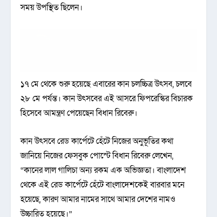
সময় উপস্থিত ছিলেন।
১৭ মে থেকে শুরু হয়েছে এবারের কান চলচ্চিত্র উৎসব, চলবে
২৮ মে পর্যন্ত। কান উৎসবের এই আসরে ফিপরেস্কির বিচারক
হিসেবে আমন্ত্রণ পেয়েছেন বিধান রিবেরু।
কান উৎসবে রেড কার্পেটে হেঁটে নিজের অনুভূতির কথা
জানিয়ে নিজের ফেসবুক পোস্টে বিধান রিবেরু লেখেন,
“কানের লাল গালিচা অন্য রকম এক অভিজ্ঞতা। বাংলাদেশ
থেকে এই রেড কার্পেটে হেঁটে বাংলাদেশকেই বারবার মনে
হয়েছে, কারণ আমার নামের সাথে আমার দেশের নামও
উচ্চারিত হয়েছে।”