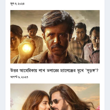
জুন ৩, ২০২৪
উত্তর আমেরিকায় লাখ ডলারের চ্যালেঞ্জের মুখে ‘সুড়ঙ্গ’?
আগস্ট ৯, ২০২৩