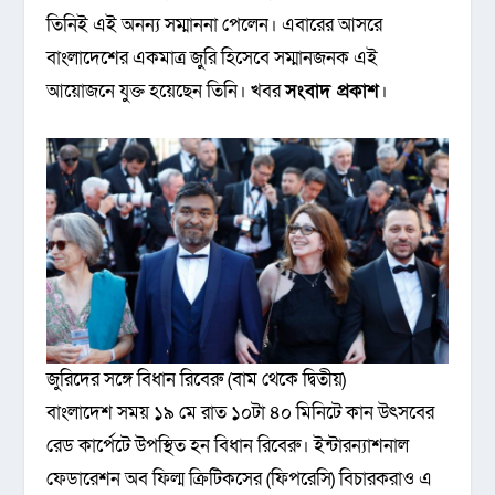
তিনিই এই অনন্য সম্মাননা পেলেন। এবারের আসরে
বাংলাদেশের একমাত্র জুরি হিসেবে সম্মানজনক এই
আয়োজনে যুক্ত হয়েছেন তিনি। খবর
সংবাদ প্রকাশ
।
জুরিদের সঙ্গে বিধান রিবেরু (বাম থেকে দ্বিতীয়)
বাংলাদেশ সময় ১৯ মে রাত ১০টা ৪০ মিনিটে কান উৎসবের
রেড কার্পেটে উপস্থিত হন বিধান রিবেরু। ইন্টারন্যাশনাল
ফেডারেশন অব ফিল্ম ক্রিটিকসের (ফিপরেসি) বিচারকরাও এ