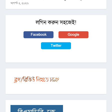
আগস্ট ২, ২০২৬
লগিন করুন সহজেই!
Facebook
Google
Twitter