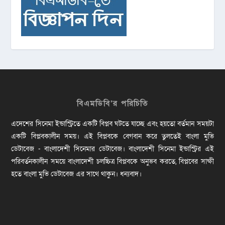
বিএমডিবি’র পরিচিতি
এদেশের সিনেমা ইন্ডাস্ট্রিতে একটি বিপ্লব ঘটতে যাচ্ছে এবং হয়তো বর্তমান সময়টা
একটি বিপ্লবকালীন সময়। এই বিপ্লবকে বেগবান করে তুলতেই বাংলা মুভি
ডেটাবেজ - বাংলাদেশী সিনেমার ডেটাবেজ। বাংলাদেশী সিনেমা ইন্ডাস্ট্রির এই
পরিবর্তনকালীন সময়ে বাংলাদেশী চলচ্চিত্র বিপ্লবকে অনুভব করতে, বিপ্লবের সাক্ষী
হতে বাংলা মুভি ডেটাবেজ এর সাথে থাকুন। ধন্যবাদ।