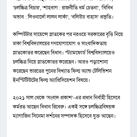
‘চলচ্চিত্র বিচার’, ‘শাহবাগ : রাজনীতি ধর্ম চেতনা’, ‘বিবিধ
অভাব : লিওনার্দো লালন লাকাঁ’, ‘বলিউড বাহাস’ প্রভৃতি।
কম্পিউটার সায়েন্সে স্নাতকের পর নরওয়ে সরকারের বৃত্তি নিয়ে
ঢাকা বিশ্ববিদ্যালয়ের গণযোগাযোগ ও সাংবাদিকতায়
স্নাতকোত্তর করেছেন বিধান। স্ট্যামফোর্ড বিশ্ববিদ্যালয়েও
চলচ্চিত্র নিয়ে স্নাতকোত্তর করেছেন। আরও পড়াশোনা
করেছেন ভারতের পুনের বিখ্যাত ফিল্ম অ্যান্ড টেলিভিশন
ইনস্টিটিউটের ফিল্ম অ্যাপ্রিসিয়েশন বিষয়ে।
২০২১ সাল থেকে ‘সংবাদ প্রকাশ’-এর প্রধান নির্বাহী হিসেবে
কর্মরত আছেন বিধান রিবেরু। একই সঙ্গে চলচ্চিত্রবিষয়ক
ম্যাগাজিন সিনেমা দর্শনের সম্পাদক হিসেবে যুক্ত আছেন।