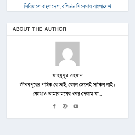
সিরিয়ালে বাংলাদেশ
,
বলিউড সিনেমায় বাংলাদেশ
ABOUT THE AUTHOR
মাহমুদুর রহমান
জীবনপুরের পথিক রে ভাই, কোন দেশেই সাকিন নাই।
কোথাও আমার মনের খবর পেলাম না...