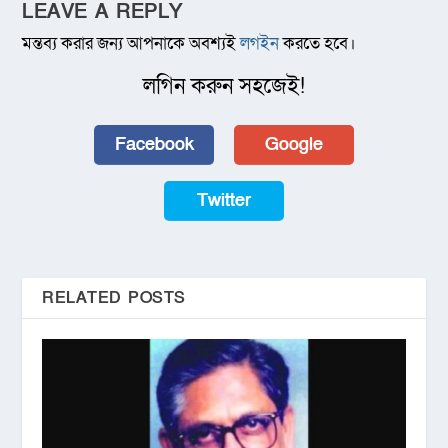
LEAVE A REPLY
মন্তব্য করার জন্য আপনাকে অবশ্যই
লগইন
করতে হবে।
লগিন করুন সহজেই!
Facebook
Google
Twitter
RELATED POSTS