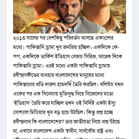
২০১৩ সালের পর বেশকিছু পরিবর্তন আসছে একাংশের
মধ্যে। পাকিস্তানি ড্রামা খুব জনপ্রিয় হচ্ছিল। একদিকে কে-
পপ, একদিকে তার্কিশ ইতিহাস বেজড সিরিজ, আরেক দিকে
পাকিস্তানি ড্রামা। এরই মধ্যে একটা পাকিস্তানি ড্রামায়
রবীন্দ্রসঙ্গীতের ব্যবহার বাংলাদেশের মানুষের মধ্যে
পাকিস্তানের প্রতি দারুণ হামদর্দি তৈরি করছিল। বলিউড যখন
একের পর এক সিনেমায় মুক্তিযুদ্ধ নিয়ে নিজেদের মতো
‘ইতিহাস’ তৈরি করে যাচ্ছিল তখন ওই নির্দিষ্ট একটা ইস্যু
সোশ্যাল মিডিয়ায় খুব বড় হয়ে উঠছিল। কিন্তু প্রশ্ন হচ্ছে
রবীন্দ্রনাথ কি বাংলাদেশের? তার জাতীয়তা নিয়ে প্রশ্ন উঠছে
না, এখানে বাংলাদেশ একটা স্বাধীন, সার্বভৌম রাষ্ট্র এবং