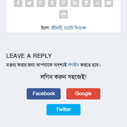
ট্যাগ:
জীবনী
,
ড্যানি সিডাক
LEAVE A REPLY
মন্তব্য করার জন্য আপনাকে অবশ্যই
লগইন
করতে হবে।
লগিন করুন সহজেই!
Facebook
Google
Twitter