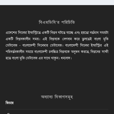
বিএমডিবি’র পরিচিতি
এদেশের সিনেমা ইন্ডাস্ট্রিতে একটি বিপ্লব ঘটতে যাচ্ছে এবং হয়তো বর্তমান সময়টা
একটি বিপ্লবকালীন সময়। এই বিপ্লবকে বেগবান করে তুলতেই বাংলা মুভি
ডেটাবেজ - বাংলাদেশী সিনেমার ডেটাবেজ। বাংলাদেশী সিনেমা ইন্ডাস্ট্রির এই
পরিবর্তনকালীন সময়ে বাংলাদেশী চলচ্চিত্র বিপ্লবকে অনুভব করতে, বিপ্লবের সাক্ষী
হতে বাংলা মুভি ডেটাবেজ এর সাথে থাকুন। ধন্যবাদ।
অন্যান্য বিভাগসমূহ
ফিচার