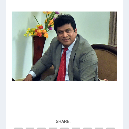
SHARE: