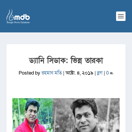
ড্যানি সিডাক: ভিন্ন তারকা
Posted by
রহমান মতি
|
অক্টো. ৪, ২০১৯
|
ব্লগ
|
0