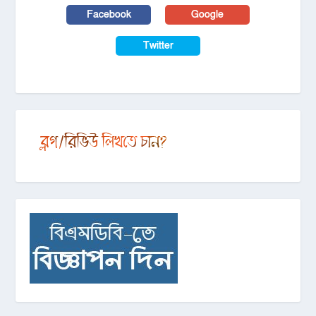
Facebook
Google
Twitter