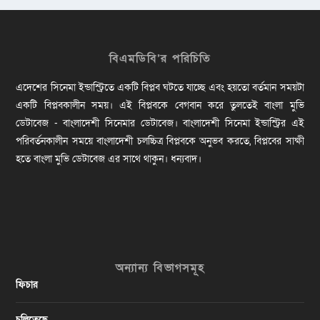
বিএমডিবি’র পরিচিতি
এদেশের সিনেমা ইন্ডাস্ট্রিতে একটি বিপ্লব ঘটতে যাচ্ছে এবং হয়তো বর্তমান সময়টা
একটি বিপ্লবকালীন সময়। এই বিপ্লবকে বেগবান করে তুলতেই বাংলা মুভি
ডেটাবেজ - বাংলাদেশী সিনেমার ডেটাবেজ। বাংলাদেশী সিনেমা ইন্ডাস্ট্রির এই
পরিবর্তনকালীন সময়ে বাংলাদেশী চলচ্চিত্র বিপ্লবকে অনুভব করতে, বিপ্লবের সাক্ষী
হতে বাংলা মুভি ডেটাবেজ এর সাথে থাকুন। ধন্যবাদ।
অন্যান্য বিভাগসমূহ
ফিচার
চলিতেছে