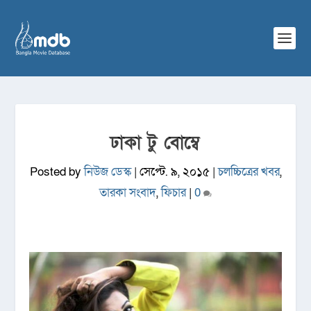
ঢাকা টু বোম্বে
Posted by
নিউজ ডেস্ক
|
সেপ্টে. ৯, ২০১৫
|
চলচ্চিত্রের খবর
,
তারকা সংবাদ
,
ফিচার
|
0