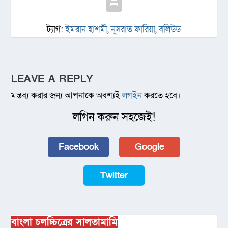
ট্যাগ:
ইমরান হাশমী
,
নুসরাত ফারিয়া
,
বলিউড
LEAVE A REPLY
মন্তব্য করার জন্য আপনাকে অবশ্যই
লগইন
করতে হবে।
লগিন করুন সহজেই!
Facebook
Google
Twitter
বাংলা চলচ্চিত্রের সালতামামি