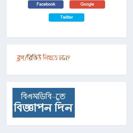
Facebook
Google
Twitter