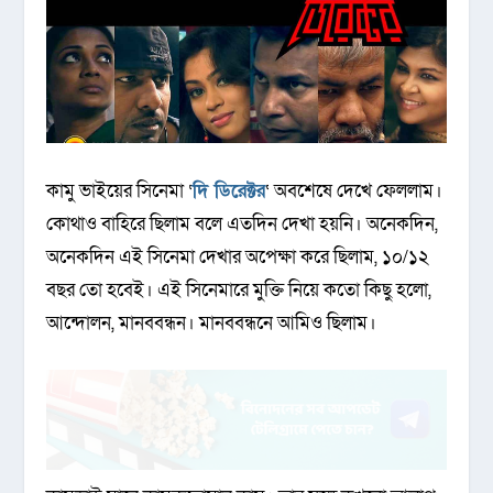
কামু ভাইয়ের সিনেমা ‘
দি ডিরেক্টর
‘ অবশেষে দেখে ফেললাম।
কোথাও বাহিরে ছিলাম বলে এতদিন দেখা হয়নি। অনেকদিন,
অনেকদিন এই সিনেমা দেখার অপেক্ষা করে ছিলাম, ১০/১২
বছর তো হবেই। এই সিনেমারে মুক্তি নিয়ে কতো কিছু হলো,
আন্দোলন, মানববন্ধন। মানববন্ধনে আমিও ছিলাম।