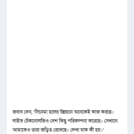
জবাব দেন, ‘সিনেমা হলের উন্নয়নে অনেকেই কাজ করছে।
লাইভ টেকনোলজিও বেশ কিছু পরিকল্পনা করেছে। সেখানে
আমাকেও তারা জড়িত রেখেছে। দেখা যাক কী হয়।’