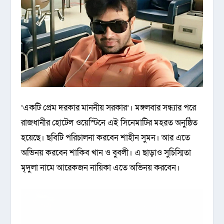
‘একটি প্রেম দরকার মাননীয় সরকার’। মঙ্গলবার সন্ধ্যার পরে
রাজধানীর হোটেল ওয়েস্টিনে এই সিনেমাটির মহরত অনুষ্ঠিত
হয়েছে। ছবিটি পরিচালনা করবেন শাহীন সুমন। আর এতে
অভিনয় করবেন শাকিব খান ও বুবলী। এ ছাড়াও সুচিস্মিতা
মৃদুলা নামে আরেকজন নায়িকা এতে অভিনয় করবেন।