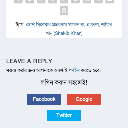
ট্যাগ:
দেশি সিনেমার প্রচারণায় থাকেন না
,
প্রচারণা
,
শাকিব
খান (Shakib Khan)
LEAVE A REPLY
মন্তব্য করার জন্য আপনাকে অবশ্যই
লগইন
করতে হবে।
লগিন করুন সহজেই!
Facebook
Google
Twitter