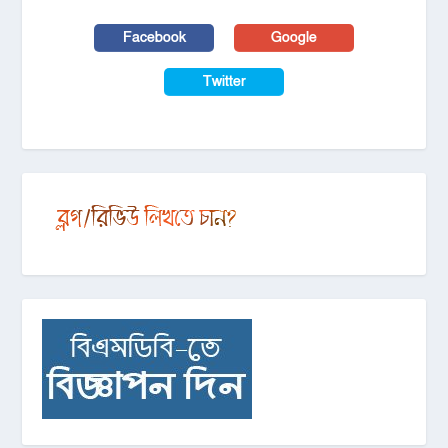
Facebook
Google
Twitter