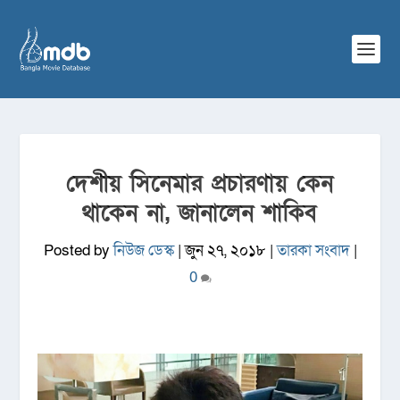
দেশীয় সিনেমার প্রচারণায় কেন
থাকেন না, জানালেন শাকিব
Posted by
নিউজ ডেস্ক
|
জুন ২৭, ২০১৮
|
তারকা সংবাদ
|
0