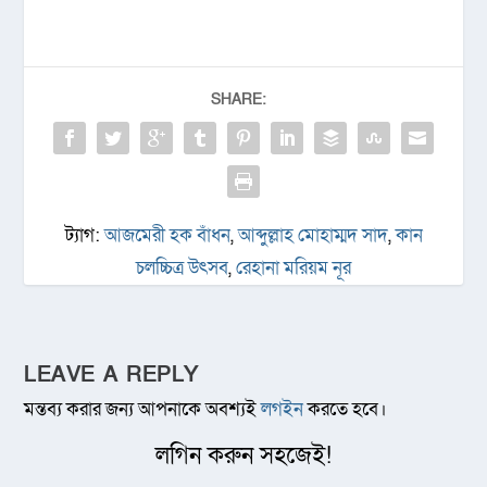
SHARE:
ট্যাগ:
আজমেরী হক বাঁধন
,
আব্দুল্লাহ মোহাম্মদ সাদ
,
কান
চলচ্চিত্র উৎসব
,
রেহানা মরিয়ম নূর
LEAVE A REPLY
মন্তব্য করার জন্য আপনাকে অবশ্যই
লগইন
করতে হবে।
লগিন করুন সহজেই!