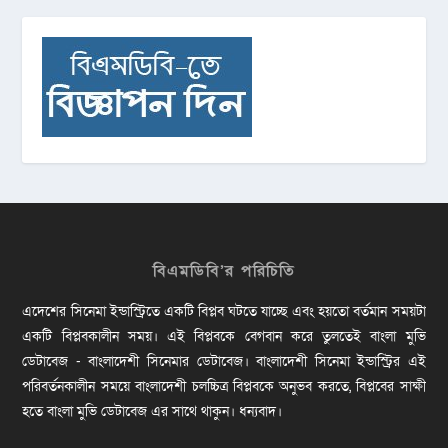
বিএমডিবি’র পরিচিতি
এদেশের সিনেমা ইন্ডাস্ট্রিতে একটি বিপ্লব ঘটতে যাচ্ছে এবং হয়তো বর্তমান সময়টা
একটি বিপ্লবকালীন সময়। এই বিপ্লবকে বেগবান করে তুলতেই বাংলা মুভি
ডেটাবেজ - বাংলাদেশী সিনেমার ডেটাবেজ। বাংলাদেশী সিনেমা ইন্ডাস্ট্রির এই
পরিবর্তনকালীন সময়ে বাংলাদেশী চলচ্চিত্র বিপ্লবকে অনুভব করতে, বিপ্লবের সাক্ষী
হতে বাংলা মুভি ডেটাবেজ এর সাথে থাকুন। ধন্যবাদ।