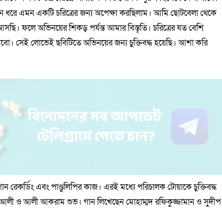
 ধরে এমন একটি চরিত্রের জন্য অপেক্ষা করছিলাম। আমি ছোটবেলা থেকে
সছি। ফলে অভিনয়ের শিকড় পর্যন্ত আমার বিস্তৃতি। চরিত্রের যত বেশি
। সেই লোভেই ছবিটিতে অভিনয়ের জন্য চুক্তিবদ্ধ হয়েছি। আশা করি
ন রেকর্ডিং এবং পাণ্ডুলিপির কাজ। এরই মধ্যে পরিচালক টোয়াকে চুক্তিবদ্ধ
আলী ও আলী আকরাম শুভ। গান লিখেছেন মোহাম্মদ রফিকুজ্জামান ও সুদীপ