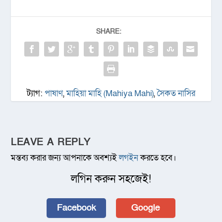
SHARE:
ট্যাগ:
পাষাণ
,
মাহিয়া মাহি (Mahiya Mahi)
,
সৈকত নাসির
LEAVE A REPLY
মন্তব্য করার জন্য আপনাকে অবশ্যই
লগইন
করতে হবে।
লগিন করুন সহজেই!
Facebook
Google