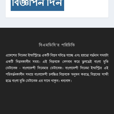
বিএমডিবি’র পরিচিতি
এদেশের সিনেমা ইন্ডাস্ট্রিতে একটি বিপ্লব ঘটতে যাচ্ছে এবং হয়তো বর্তমান সময়টা
একটি বিপ্লবকালীন সময়। এই বিপ্লবকে বেগবান করে তুলতেই বাংলা মুভি
ডেটাবেজ - বাংলাদেশী সিনেমার ডেটাবেজ। বাংলাদেশী সিনেমা ইন্ডাস্ট্রির এই
পরিবর্তনকালীন সময়ে বাংলাদেশী চলচ্চিত্র বিপ্লবকে অনুভব করতে, বিপ্লবের সাক্ষী
হতে বাংলা মুভি ডেটাবেজ এর সাথে থাকুন। ধন্যবাদ।