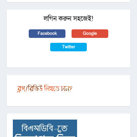
লগিন করুন সহজেই!
Facebook
Google
Twitter