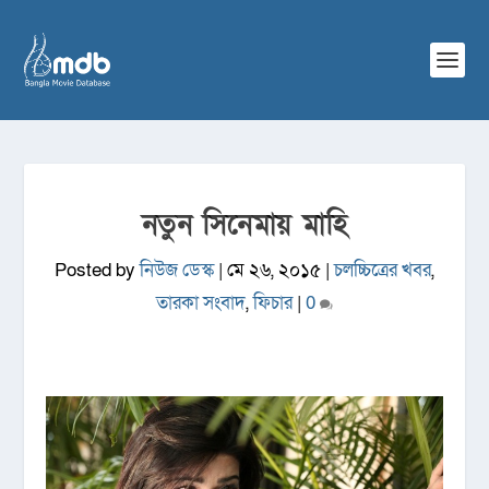
নতুন সিনেমায় মাহি
Posted by
নিউজ ডেস্ক
|
মে ২৬, ২০১৫
|
চলচ্চিত্রের খবর
,
তারকা সংবাদ
,
ফিচার
|
0