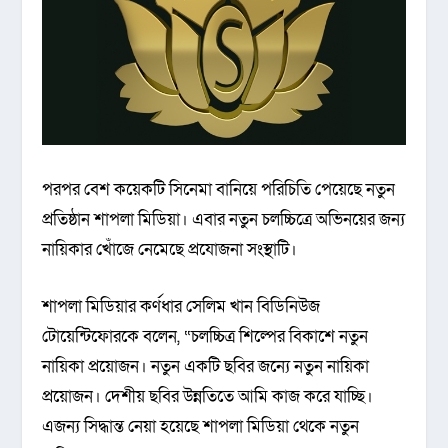
পরপর বেশ কয়েকটি সিনেমা বানিয়ে পরিচিতি পেয়েছে নতুন
প্রতিষ্ঠান শাপলা মিডিয়া। এবার নতুন চলচ্চিত্রে অভিনয়ের জন্য
নায়িকার খোঁজে নেমেছে প্রযোজনা সংস্থাটি।
শাপলা মিডিয়ার কর্ণধার সেলিম খান বিডিনিউজ
টোয়েন্টিফোরকে বলেন, “চলচ্চিত্র শিল্পের বিকাশে নতুন
নায়িকা প্রয়োজন। নতুন একটি ছবির জন্যে নতুন নায়িকা
প্রয়োজন। দেশীয় ছবির উন্নতিতে আমি কাজ করে যাচ্ছি।
এজন্য সিদ্ধান্ত নেয়া হয়েছে শাপলা মিডিয়া থেকে নতুন