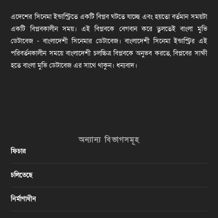
এদেশের সিনেমা ইন্ডাস্ট্রিতে একটি বিপ্লব ঘটতে যাচ্ছে এবং হয়তো বর্তমান সময়টা
একটি বিপ্লবকালীন সময়। এই বিপ্লবকে বেগবান করে তুলতেই বাংলা মুভি
ডেটাবেজ - বাংলাদেশী সিনেমার ডেটাবেজ। বাংলাদেশী সিনেমা ইন্ডাস্ট্রির এই
পরিবর্তনকালীন সময়ে বাংলাদেশী চলচ্চিত্র বিপ্লবকে অনুভব করতে, বিপ্লবের সাক্ষী
হতে বাংলা মুভি ডেটাবেজ এর সাথে থাকুন। ধন্যবাদ।
অন্যান্য বিভাগসমূহ
ফিচার
চলিতেছে
নির্মাণাধীন