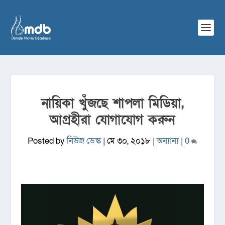
নায়িকা খুঁজছে শাপলা মিডিয়া,
আগ্রহীরা যোগাযোগ করুন
Posted by
নিউজ ডেস্ক
|
মে ৩০, ২০১৮
|
অন্যান্য
|
0