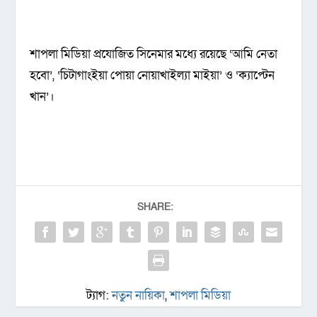
শাপলা মিডিয়া প্রযোজিত সিনেমার মধ্যে রয়েছে ‘আমি নেতা
হবো’, ‘চিটাগাংইয়া পোয়া নোয়াখাইল্যা মাইয়া’ ও ‘ক্যাপ্টেন
খান’।
SHARE:
ট্যাগ:
নতুন নায়িকা
,
শাপলা মিডিয়া