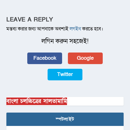
LEAVE A REPLY
মন্তব্য করার জন্য আপনাকে অবশ্যই
লগইন
করতে হবে।
লগিন করুন সহজেই!
Facebook
Google
Twitter
বাংলা চলচ্চিত্রের সালতামামি
স্পটলাইট