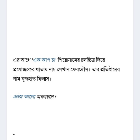
এর আগে ‘
এক কাপ চা
’ শিরোনামের চলচ্চিত্র দিয়ে
প্রযোজকের খাতায় নাম লেখান ফেরদৌস। তার প্রতিষ্ঠানের
নাম নুজহাত ফিল্মস।
প্রথম আলো
অবলম্বনে।