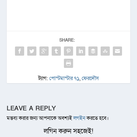
SHARE:
ট্যাগ:
পোস্টমাস্টার ৭১
,
ফেরদৌস
LEAVE A REPLY
মন্তব্য করার জন্য আপনাকে অবশ্যই
লগইন
করতে হবে।
লগিন করুন সহজেই!