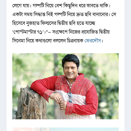
লেগে যায়। গল্পটি নিয়ে বেশ কিছুদিন ধরে ভাবতে থাকি।
একটা সময় সিদ্ধান্ত নিই গল্পটি নিয়ে দ্রুত ছবি বানানোর। সে
হিসেবে নুজহাত ফিল্মসের দ্বিতীয় ছবি হতে যাচ্ছে
‘পোস্টমাস্টার ৭১’।”— সংক্ষেপে নিজের প্রযোজিত দ্বিতীয়
সিনেমা নিয়ে কথাগুলো বললেন চিত্রনায়ক
ফেরদৌস
।