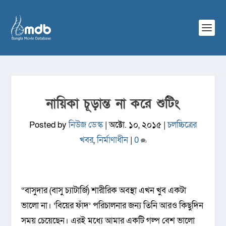
নায়িকা চূড়ান্ত না করে শুটিং
Posted by
নিউজ ডেস্ক
|
অক্টো. ১০, ২০১৫
|
চলচ্চিত্রের
খবর
,
নির্মাণাধীন
|
0
“বাসুদার (বাসু চ্যাটার্জি) শারীরিক অবস্থা এখন খুব একটা
ভালো না। ‘বিয়ের ফাঁদ’ পরিচালনার জন্য তিনি আরও কিছুদিন
সময় চেয়েছেন। এরই মধ্যে আমার একটি গল্প বেশ ভালো