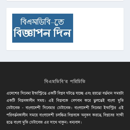
বিএমডিবি’র পরিচিতি
এদেশের সিনেমা ইন্ডাস্ট্রিতে একটি বিপ্লব ঘটতে যাচ্ছে এবং হয়তো বর্তমান সময়টা
একটি বিপ্লবকালীন সময়। এই বিপ্লবকে বেগবান করে তুলতেই বাংলা মুভি
ডেটাবেজ - বাংলাদেশী সিনেমার ডেটাবেজ। বাংলাদেশী সিনেমা ইন্ডাস্ট্রির এই
পরিবর্তনকালীন সময়ে বাংলাদেশী চলচ্চিত্র বিপ্লবকে অনুভব করতে, বিপ্লবের সাক্ষী
হতে বাংলা মুভি ডেটাবেজ এর সাথে থাকুন। ধন্যবাদ।