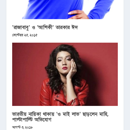
‘রাজাবাবু’ ও ‘আশিকী’ তারকার ঈদ
সেপ্টেম্বর ২৫, ২০১৫
ভারতীয় নায়িকা থাকায় ‘ও মাই লাভ’ ছাড়লেন মাহি,
পাল্টাপাল্টি অভিযোগ
আগস্ট ৩, ২০১৮