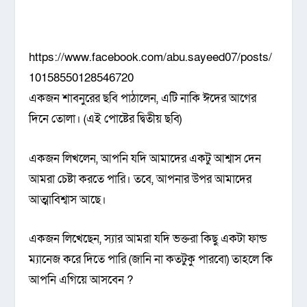
https://www.facebook.com/abu.sayeed07/posts/
10158550128546720
একজন শাবনুরের ছবি পাঠালেন, এটি নাকি ঈদের আগের
দিনে তোলা। (এই পোষ্টের দ্বিতীয় ছবি)
একজন লিখলেন, আপনি যদি আমাদের একটু আশ্বাস দেন
আমরা চেষ্টা করতে পারি। তবে, আপনার উপর আমাদের
আত্মাবিশ্বাস আছে।
একজন লিখেছেন, স্যার আমরা যদি ভক্তরা কিছু একটা ফান্ড
ম্যানেজ করে দিতে পারি (জানি না কতটুকু পারবো) তাহলে কি
আপনি এগিয়ে আসবেন ?