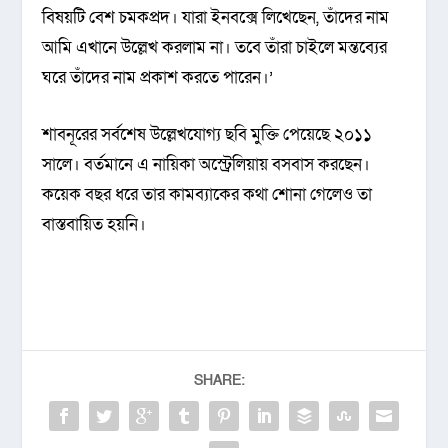
বিষয়টি বেশ চমকপ্রদ। যারা ইনবক্সে লিখেছেন, তাঁদের নাম
আমি এখানে উল্লেখ করলাম না। তবে তাঁরা চাইলে মন্তব্যের
ঘরে তাঁদের নাম প্রকাশ করতে পারেন।’
শাবনূরের সর্বশেষ উল্লেখযোগ্য ছবি মুক্তি পেয়েছে ২০১১
সালে। বর্তমানে এ নায়িকা অস্ট্রেলিয়ায় বসবাস করছেন।
কয়েক বছর ধরে তার কামব্যাকের কথা শোনা গেলেও তা
বাস্তবায়িত হয়নি।
SHARE: