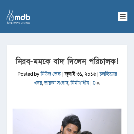
নিরব-মমকে বাদ দিলেন পরিচালক!
Posted by
নিউজ ডেস্ক
|
জুলাই ৩১, ২০১৬
|
চলচ্চিত্রের
খবর
,
তারকা সংবাদ
,
নির্মাণাধীন
|
0