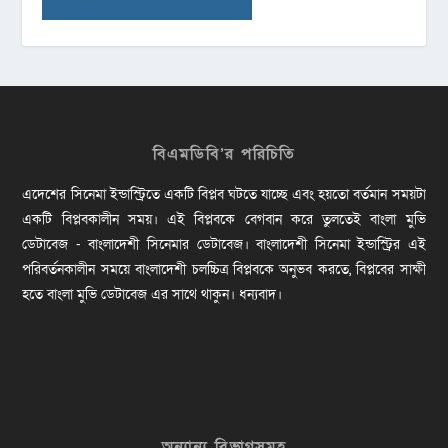
বিএমডিবি’র পরিচিতি
এদেশের সিনেমা ইন্ডাস্ট্রিতে একটি বিপ্লব ঘটতে যাচ্ছে এবং হয়তো বর্তমান সময়টা
একটি বিপ্লবকালীন সময়। এই বিপ্লবকে বেগবান করে তুলতেই বাংলা মুভি
ডেটাবেজ - বাংলাদেশী সিনেমার ডেটাবেজ। বাংলাদেশী সিনেমা ইন্ডাস্ট্রির এই
পরিবর্তনকালীন সময়ে বাংলাদেশী চলচ্চিত্র বিপ্লবকে অনুভব করতে, বিপ্লবের সাক্ষী
হতে বাংলা মুভি ডেটাবেজ এর সাথে থাকুন। ধন্যবাদ।
অন্যান্য বিভাগসমূহ