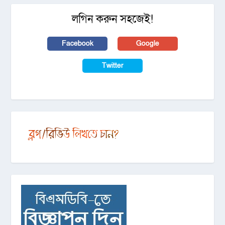
লগিন করুন সহজেই!
Facebook
Google
Twitter