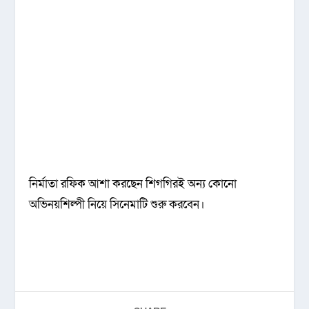
নির্মাতা রফিক আশা করছেন শিগগিরই অন্য কোনো
অভিনয়শিল্পী নিয়ে সিনেমাটি শুরু করবেন।