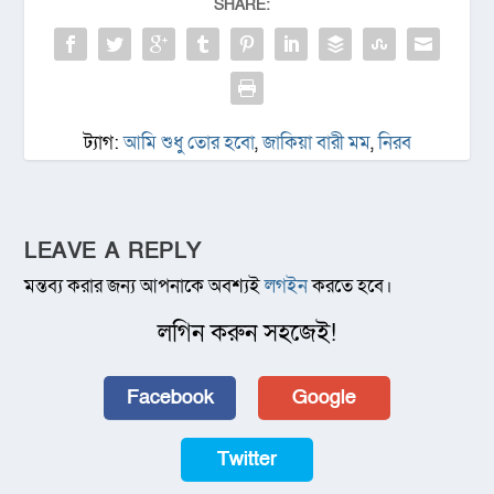
SHARE:
ট্যাগ:
আমি শুধু তোর হবো
,
জাকিয়া বারী মম
,
নিরব
LEAVE A REPLY
মন্তব্য করার জন্য আপনাকে অবশ্যই
লগইন
করতে হবে।
লগিন করুন সহজেই!
Facebook
Google
Twitter