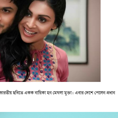
রতীয় ছবিতে একক নায়িকা হন মেঘলা মুক্তা। এবার দেশে পেলেন প্রধান