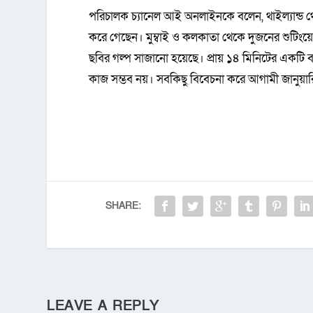
পরিচালক চ্যানেল আই অনলাইনকে বলেন, থাইল্যান্ড থ
করে গেছেন। মুম্বাই ও কলকাতা থেকে দুজনের শুটিংয়ে
ছবির গল্প সাজানো হয়েছে। প্রায় ১৪ মিনিটের একটি বক্
কাজ সম্ভব নয়। সবকিছু বিবেচনা করে আগামী জানুয়ার
SHARE:
LEAVE A REPLY