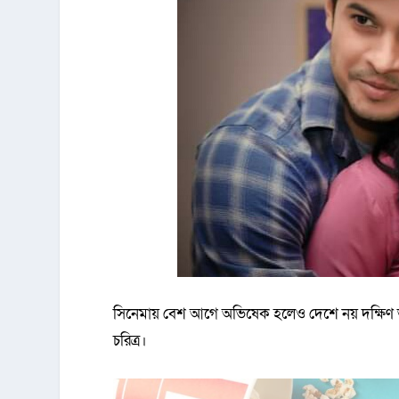
সিনেমায় বেশ আগে অভিষেক হলেও দেশে নয় দক্ষিণ ভা
চরিত্র।