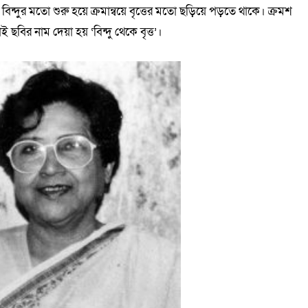
্দুর মতো শুরু হয়ে ক্রমান্বয়ে বৃত্তের মতো ছড়িয়ে পড়তে থাকে। ক্রমশ
ির নাম দেয়া হয় ‘বিন্দু থেকে বৃত্ত’।