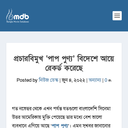
প্রচারবিমুখ ‘পাপ পুণ্য’ বিদেশে আয়ে
রেকর্ড করেছে
Posted by
নিউজ ডেস্ক
|
জুন ৪, ২০২২
|
অন্যান্য
|
0
গত নভেম্বর থেকে এখন পর্যন্ত যতগুলো বাংলাদেশি সিনেমা
উত্তর আমেরিকায় মুক্তি পেয়েছে তার মধ্যে বেশ ভালো
ব্যবধানে এগিয়ে আছে ‘
পাপ পুণ্য
’। এমন সুখবর জানানোর