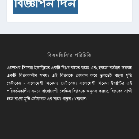
বিএমডিবি’র পরিচিতি
এদেশের সিনেমা ইন্ডাস্ট্রিতে একটি বিপ্লব ঘটতে যাচ্ছে এবং হয়তো বর্তমান সময়টা
একটি বিপ্লবকালীন সময়। এই বিপ্লবকে বেগবান করে তুলতেই বাংলা মুভি
ডেটাবেজ - বাংলাদেশী সিনেমার ডেটাবেজ। বাংলাদেশী সিনেমা ইন্ডাস্ট্রির এই
পরিবর্তনকালীন সময়ে বাংলাদেশী চলচ্চিত্র বিপ্লবকে অনুভব করতে, বিপ্লবের সাক্ষী
হতে বাংলা মুভি ডেটাবেজ এর সাথে থাকুন। ধন্যবাদ।