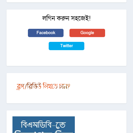
লগিন করুন সহজেই!
Facebook
Google
Twitter