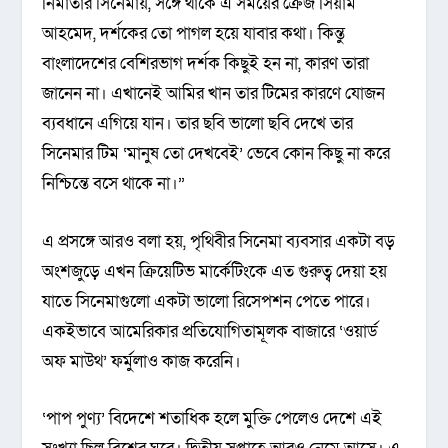
নির্মাতার সিনেমায়, সঙ্গে থাকে এ সময়ের ক্রেজ সিয়াম
আহমেদ, দর্শকের তো পাগল হয়ে যাবার কথা। কিন্তু
বাংলাদেশের বেশিরভাগ দর্শক কিছুই হন না, কারণ তারা
জানেন না। এখানেই আমির খান তার টিমের কারণে যোজন
ব্যবধানে এগিয়ে যান। তার ছবি ভালো ছবি দেখে তার
সিনেমার টিম ‘মানুষ তো দেখবেই’ ভেবে কোন কিছু না করে
নিশ্চিন্তে বসে থাকে না।”
এ প্রসঙ্গে আরও বলা হয়, পৃথিবীর সিনেমা ব্যবসার একটা বড়
অংশজুড়ে এখন ক্রিয়েটিভ মার্কেটিংকে এত গুরুত্ব দেয়া হয়
যাতে সিনেমাগুলো একটা ভালো রিসেপশন পেতে পারে।
একইভাবে আমেরিকার প্রতিযোগিতামূলক বাজারে ‘ওয়ার্ড
অফ মাউথ’ ফর্মুলাও কাজ করেনি।
‘পাপ পুণ্য’ বিদেশে শতাধিক হলে মুক্তি পেলেও দেশে এই