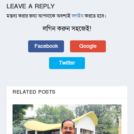
LEAVE A REPLY
মন্তব্য করার জন্য আপনাকে অবশ্যই
লগইন
করতে হবে।
লগিন করুন সহজেই!
Facebook
Google
Twitter
RELATED POSTS