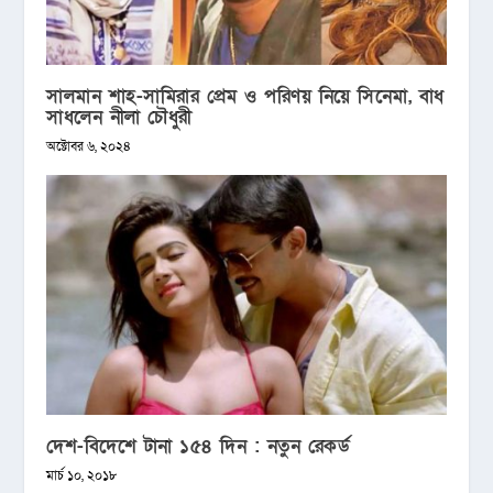
সালমান শাহ-সামিরার প্রেম ও পরিণয় নিয়ে সিনেমা, বাধ
সাধলেন নীলা চৌধুরী
অক্টোবর ৬, ২০২৪
দেশ-বিদেশে টানা ১৫৪ দিন : নতুন রেকর্ড
মার্চ ১০, ২০১৮