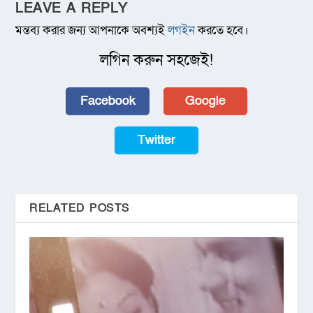
LEAVE A REPLY
মন্তব্য করার জন্য আপনাকে অবশ্যই
লগইন
করতে হবে।
লগিন করুন সহজেই!
Facebook
Google
Twitter
RELATED POSTS