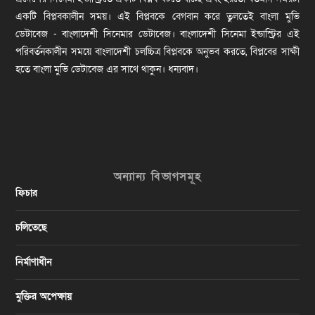
একটি বিপ্লবকালীন সময়। এই বিপ্লবকে বেগবান করে তুলতেই বাংলা মুভি
ডেটাবেজ - বাংলাদেশী সিনেমার ডেটাবেজ। বাংলাদেশী সিনেমা ইন্ডাস্ট্রির এই
পরিবর্তনকালীন সময়ে বাংলাদেশী চলচ্চিত্র বিপ্লবকে অনুভব করতে, বিপ্লবের সাক্ষী
হতে বাংলা মুভি ডেটাবেজ এর সাথে থাকুন। ধন্যবাদ।
অন্যান্য বিভাগসমূহ
ফিচার
চলিতেছে
নির্মাণাধীন
মুক্তির অপেক্ষায়