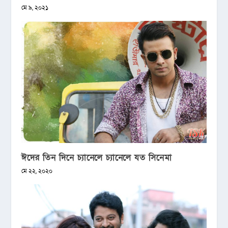
মে ৯, ২০২১
ঈদের তিন দিনে চ্যানেলে চ্যানেলে যত সিনেমা
মে ২২, ২০২০