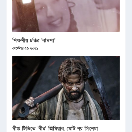
শিক্ষণীয় চরিত্র ‘বাদশা’
সেপ্টেম্বর ২৩, ২০২১
দীপ্ত টিভিতে ‘বীর’ প্রিমিয়ার, মোট নয় সিনেমা