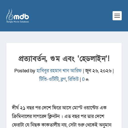
প্রত্যাবর্তন, গুম এবং ‘হেডলাইন’!
Posted by
হাবিবুর রহমান খান আরিফ
|
জুন ২৬, ২০২৬
|
টিভি-ওটিটি
,
ব্লগ
,
রিভিউ
|
0
দীর্ঘ ২১ বছর পর দেশে ফিরে আসে মোস্ট ওয়ান্টেড এক
ক্রিমিনালের সাগরেদ ক্লিনটন । এত বছর পর তার দেশে
ফেরাটা যে নিছক কাকতালীয় নয়, সেটা শুরু থেকেই অনুমান