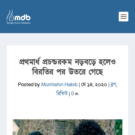
প্রথমার্ধ প্রচন্ডরকম নড়বড়ে হলেও
বিরতির পর উতরে গেছে
Posted by
Mumtahin Habib
|
মে ১৪, ২০২০
|
ব্লগ
,
রিভিউ
|
0