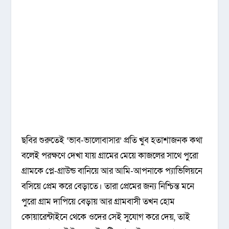
ছবির শুরুতেই ‘ভাব-ভালোবাসার’ প্রতি খুব হতাশাজনক কথা
বলেই পরক্ষণে দেখা যায় গ্রামের মেয়ে কাজলের সাথে পুরো
গ্রামকে প্লে-গ্রাউন্ড বানিয়ে আর আমি-আপনাকে প্যাভিলিয়নে
বসিয়ে প্রেম করে বেড়াতে। তারা প্রেমের জন্য নিশ্চিন্ত মনে
পুরো গ্রাম দাপিয়ে বেড়ায় আর গ্রামবাসী তখন হোম
কোয়ারেন্টাইনে থেকে ওদের সেই সুযোগ করে দেয়, তাই