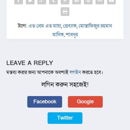
ট্যাগ:
এত প্রেম এত মায়া
,
প্লেব্যাক
,
মোস্তাফিজুর রহমান
মানিক
,
শাবনূর
LEAVE A REPLY
মন্তব্য করার জন্য আপনাকে অবশ্যই
লগইন
করতে হবে।
লগিন করুন সহজেই!
Facebook
Google
Twitter