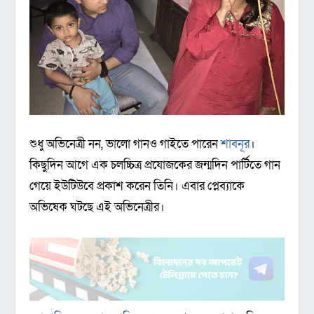
শুধু অভিনেত্রী নন, ভালো গানও গাইতে পারেন
শাবনূর
।
কিছুদিন আগে এক চলচ্চিত্র প্রযোজকের জন্মদিন পার্টিতে গান
গেয়ে ইউটিউবে প্রকাশ করেন তিনি। এবার প্লেব্যাকে
অভিষেক ঘটছে এই অভিনেত্রীর।