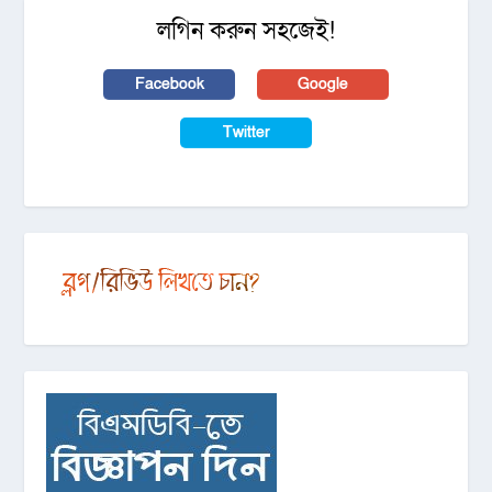
লগিন করুন সহজেই!
Facebook
Google
Twitter