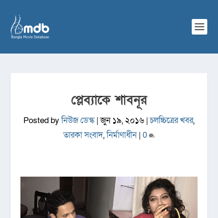
প্লেব্যাকে শাবনূর
Posted by
নিউজ ডেস্ক
|
জুন ১৯, ২০১৬
|
চলচ্চিত্রের খবর
,
তারকা সংবাদ
,
নির্মাণাধীন
|
0