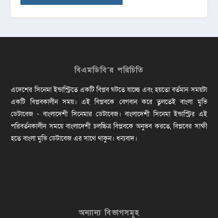
বিএমডিবি’র পরিচিতি
এদেশের সিনেমা ইন্ডাস্ট্রিতে একটি বিপ্লব ঘটতে যাচ্ছে এবং হয়তো বর্তমান সময়টা
একটি বিপ্লবকালীন সময়। এই বিপ্লবকে বেগবান করে তুলতেই বাংলা মুভি
ডেটাবেজ - বাংলাদেশী সিনেমার ডেটাবেজ। বাংলাদেশী সিনেমা ইন্ডাস্ট্রির এই
পরিবর্তনকালীন সময়ে বাংলাদেশী চলচ্চিত্র বিপ্লবকে অনুভব করতে, বিপ্লবের সাক্ষী
হতে বাংলা মুভি ডেটাবেজ এর সাথে থাকুন। ধন্যবাদ।
অন্যান্য বিভাগসমূহ