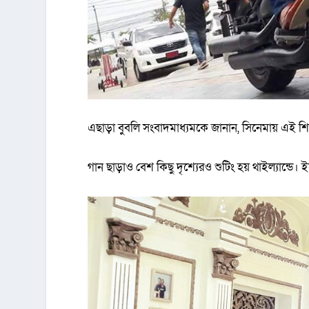
এছাড়া বুবলি সংবাদমাধ্যমকে জানান, সিনেমায় এই শ
গান ছাড়াও বেশ কিছু দৃশ্যেরও শুটিং হয় থাইল্যান্ডে