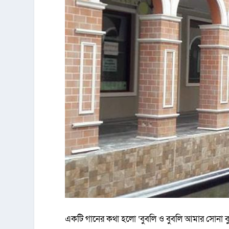
একটি গানের কথা হলো ‘বুবলি ও বুবলি আমার সোনা বু