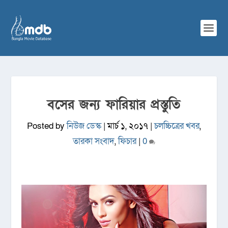
বসের জন্য ফারিয়ার প্রস্তুতি
Posted by
নিউজ ডেস্ক
|
মার্চ ১, ২০১৭
|
চলচ্চিত্রের খবর
,
তারকা সংবাদ
,
ফিচার
|
0