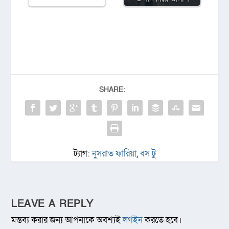
SHARE:
ট্যাগ:
নুসরাত ফারিয়া
,
বস টু
LEAVE A REPLY
মন্তব্য করার জন্য আপনাকে অবশ্যই
লগইন
করতে হবে।