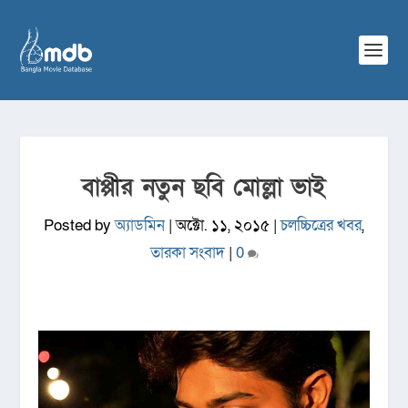
বাপ্পীর নতুন ছবি মোল্লা ভাই
Posted by
অ্যাডমিন
|
অক্টো. ১১, ২০১৫
|
চলচ্চিত্রের খবর
,
তারকা সংবাদ
|
0