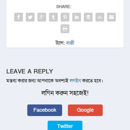
SHARE:
ট্যাগ:
বাপ্পী
LEAVE A REPLY
মন্তব্য করার জন্য আপনাকে অবশ্যই
লগইন
করতে হবে।
লগিন করুন সহজেই!
Facebook
Google
Twitter