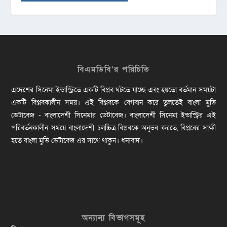
বিএমডিবি’র পরিচিতি
এদেশের সিনেমা ইন্ডাস্ট্রিতে একটি বিপ্লব ঘটতে যাচ্ছে এবং হয়তো বর্তমান সময়টা
একটি বিপ্লবকালীন সময়। এই বিপ্লবকে বেগবান করে তুলতেই বাংলা মুভি
ডেটাবেজ - বাংলাদেশী সিনেমার ডেটাবেজ। বাংলাদেশী সিনেমা ইন্ডাস্ট্রির এই
পরিবর্তনকালীন সময়ে বাংলাদেশী চলচ্চিত্র বিপ্লবকে অনুভব করতে, বিপ্লবের সাক্ষী
হতে বাংলা মুভি ডেটাবেজ এর সাথে থাকুন। ধন্যবাদ।
অন্যান্য বিভাগসমূহ