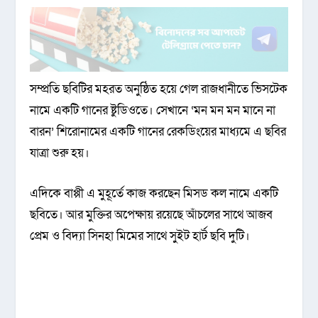
সম্প্রতি ছবিটির মহরত অনুষ্ঠিত হয়ে গেল রাজধানীতে ভিসটেক
নামে একটি গানের ষ্টুডিওতে। সেখানে ‘মন মন মন মানে না
বারন’ শিরোনামের একটি গানের রেকডিংয়ের মাধ্যমে এ ছবির
যাত্রা শুরু হয়।
এদিকে বাপ্পী এ মুহূর্তে কাজ করছেন মিসড কল নামে একটি
ছবিতে। আর মুক্তির অপেক্ষায় রয়েছে আঁচলের সাথে আজব
প্রেম ও বিদ্যা সিনহা মিমের সাথে সু্ইট হার্ট ছবি দুটি।