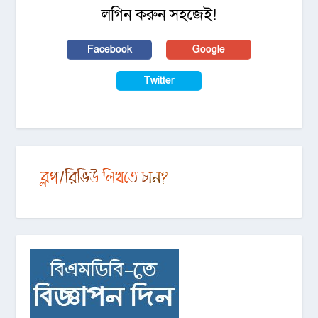
লগিন করুন সহজেই!
Facebook
Google
Twitter