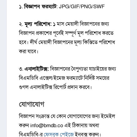
১.
বিজ্ঞাপন ফরম্যাট
:
JPG/GIF/PNG/SWF
২.
মূল্য পরিশোধ:
১ মাস মেয়াদী বিজ্ঞাপনের জন্য
বিজ্ঞাপন প্রকাশের পূর্বেই সম্পূর্ণ মূল পরিশোধ করতে
হবে। দীর্ঘ মেয়াদী বিজ্ঞাপনের মূল্য কিস্তিতে পরিশোধ
করা যাবে।
৩.
এনালাইটিক্স:
বিজ্ঞাপনের নৈপুণ্যতা যাচাইয়ের জন্য
বিএমডিবি এক্সেল/ইমেজ ফরম্যাটে নির্দিষ্ট সময়ের
গুগল এনালাইটিক্স রিপোর্ট প্রদান করবে।
যোগাযোগ
বিজ্ঞাপন সংক্রান্ত যে কোন যোগাযোগের জন্য ইমেইল
করুন info@bmdb.co
এই ঠিকানায় অথবা
বিএমডিবি-র
ফেসবুক পেইজে
ইনবক্স করুন।