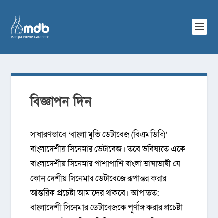
বিজ্ঞাপন দিন
সাধারণভাবে ‘বাংলা মুভি ডেটাবেজ (বিএমডিবি)’
বাংলাদেশীয় সিনেমার ডেটাবেজ। তবে ভবিষ্যতে একে
বাংলাদেশীয় সিনেমার পাশাপাশি বাংলা ভাষাভাষী যে
কোন দেশীয় সিনেমার ডেটাবেজে রূপান্তর করার
আন্তরিক প্রচেষ্টা আমাদের থাকবে। আপাতত:
বাংলাদেশী সিনেমার ডেটাবেজকে পূর্ণাঙ্গ করার প্রচেষ্টা