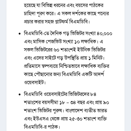
হয়েছে যা বিভিন্ন ধরনের এবং বয়সের পাঠকের
চাহিদা পূরণ করে। এ সকল দর্শকের কাছে পন্যের
প্রচার করার সহজ প্লাটফর্ম বিএমডিবি।
বিএমডিবি-তে দৈনিক গড় ভিজিটর সংখ্যা ৪০,০০০
এবং মাসিক পেজভিউ সংখ্যা ১০ লক্ষাধিক। এ
সকল ভিজিটরের ৬০ শতাংশই ইউনিক ভিজিটর
এবং এদের সাইটে গড় উপস্থিতি প্রায় ১ মিনিট।
প্রতিমাসে স্বল্পব্যয়ে নিশ্চিতভাবে লক্ষাধিক ব্যক্তির
কাছে পৌছানোর জন্য বিএমডিবি একটি আদর্শ
ওয়েবসাইট।
বিএমডিবি ওয়েবসাইটের ভিজিটরদের ৮৪
শতাংশের বয়সসীমা ১৮ – ৩৪ বছর এবং প্রায় ৯০
শতাংশ ভিজিটর পুরুষ। বাংলাদেশ ব্যতীত ভারত
এবং ইউএসএ থেকে প্রায় ২৫-৩০ শতাংশ ব্যক্তি
বিএমডিবি-র পাঠক।