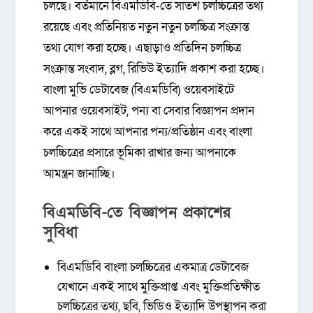
চলছে। বর্তমানে বিএমডিবি-তে সাতশ চলচ্চিত্রের তথ্য
রয়েছে এবং প্রতিনিয়ত নতুন নতুন চলচ্চিত্র সংক্রান্ত
তথ্য যোগ করা হচ্ছে। এছাড়াও প্রতিদিন চলচ্চিত্র
সংক্রান্ত সংবাদ, ব্লগ, রিভিউ ইত্যাদি প্রকাশ করা হচ্ছে।
বাংলা মুভি ডেটাবেজ (বিএমডিবি) ওয়েবসাইটে
আপনার ওয়েবসাইট, পন্য বা সেবার বিজ্ঞাপন প্রদান
করে একই সাথে আপনার পন্য/প্রতিষ্ঠান এবং বাংলা
চলচ্চিত্রের প্রসারে ভূমিকা রাখার জন্য আপনাকে
আমন্ত্রন জানাচ্ছি।
বিএমডিবি-তে বিজ্ঞাপন প্রকাশের
সুবিধা
বিএমডিবি বাংলা চলচ্চিত্রের একমাত্র ডেটাবেজ
যেখানে একই সাথে মুক্তিপ্রাপ্ত এবং মুক্তিপ্রতিক্ষীত
চলচ্চিত্রের তথ্য, ছবি, ভিডিও ইত্যাদি উপস্থাপন করা