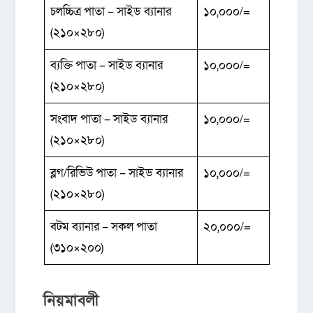
চলচ্চিত্র পাতা – সাইড ব্যানার
১০,০০০/=
(২১০×২৮০)
ব্যক্তি পাতা – সাইড ব্যানার
১০,০০০/=
(২১০×২৮০)
সংবাদ পাতা – সাইড ব্যানার
১০,০০০/=
(২১০×২৮০)
ব্লগ/রিভিউ পাতা – সাইড ব্যানার
১০,০০০/=
(২১০×২৮০)
বটম ব্যানার – সকল পাতা
২০,০০০/=
(৩১০×২০০)
নিয়মাবলী