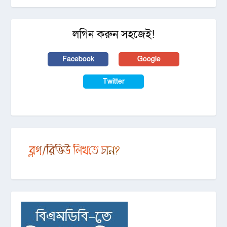
লগিন করুন সহজেই!
Facebook
Google
Twitter