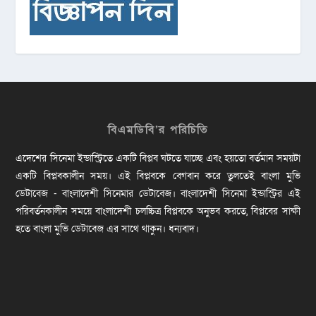
বিএমডিবি’র পরিচিতি
এদেশের সিনেমা ইন্ডাস্ট্রিতে একটি বিপ্লব ঘটতে যাচ্ছে এবং হয়তো বর্তমান সময়টা
একটি বিপ্লবকালীন সময়। এই বিপ্লবকে বেগবান করে তুলতেই বাংলা মুভি
ডেটাবেজ - বাংলাদেশী সিনেমার ডেটাবেজ। বাংলাদেশী সিনেমা ইন্ডাস্ট্রির এই
পরিবর্তনকালীন সময়ে বাংলাদেশী চলচ্চিত্র বিপ্লবকে অনুভব করতে, বিপ্লবের সাক্ষী
হতে বাংলা মুভি ডেটাবেজ এর সাথে থাকুন। ধন্যবাদ।