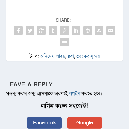
SHARE:
ট্যাগ:
অনিমেষ আইচ
,
ফ্লপ
,
ভয়ংকর সুন্দর
LEAVE A REPLY
মন্তব্য করার জন্য আপনাকে অবশ্যই
লগইন
করতে হবে।
লগিন করুন সহজেই!
Facebook
Google