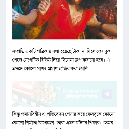
সম্প্রতি একটি পত্রিকায় বলা হয়েছে টাকা না দিলে ফেসবুক
পেজে নেগেটিভ রিভিউ দিয়ে সিনেমা ফ্লপ করানো হবে। এ
প্রসঙ্গে কোনো সাক্ষ্য-প্রমাণ হাজির করা হয়নি।
কিন্তু প্রমানবিহীন এ প্রতিবেদন শেয়ার করে ফেসবুকে কোনো
কোনো নির্মাতা লিখেছেন- তারা এমন ঘটনার শিকার। তেমন