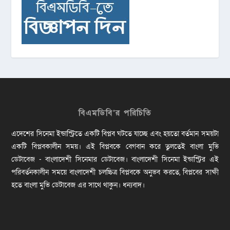
বিএমডিবি’র পরিচিতি
এদেশের সিনেমা ইন্ডাস্ট্রিতে একটি বিপ্লব ঘটতে যাচ্ছে এবং হয়তো বর্তমান সময়টা
একটি বিপ্লবকালীন সময়। এই বিপ্লবকে বেগবান করে তুলতেই বাংলা মুভি
ডেটাবেজ - বাংলাদেশী সিনেমার ডেটাবেজ। বাংলাদেশী সিনেমা ইন্ডাস্ট্রির এই
পরিবর্তনকালীন সময়ে বাংলাদেশী চলচ্চিত্র বিপ্লবকে অনুভব করতে, বিপ্লবের সাক্ষী
হতে বাংলা মুভি ডেটাবেজ এর সাথে থাকুন। ধন্যবাদ।