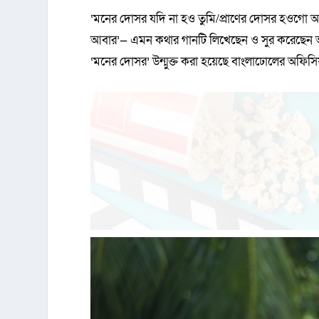
‘মনের দোসর যদি না হও তুমি/প্রাণের দোসর হওগো 
আবার’— এমন কথার গানটি লিখেছেন ও সুর করেছে
‘মনের দোসর’ উন্মুক্ত করা হয়েছে বাংলাঢোলের অফিসি