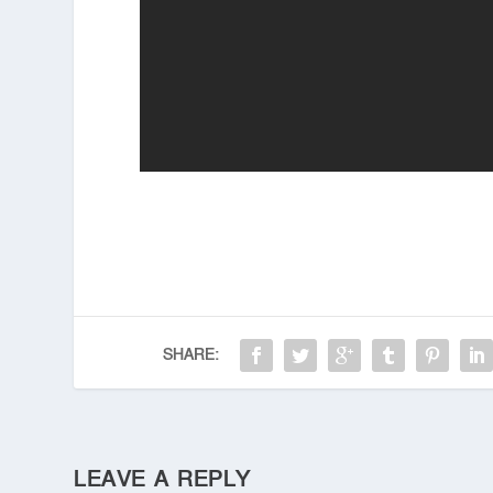
SHARE:
LEAVE A REPLY