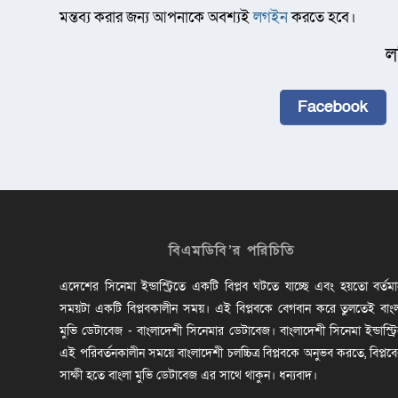
মন্তব্য করার জন্য আপনাকে অবশ্যই
লগইন
করতে হবে।
ল
Facebook
বিএমডিবি’র পরিচিতি
এদেশের সিনেমা ইন্ডাস্ট্রিতে একটি বিপ্লব ঘটতে যাচ্ছে এবং হয়তো বর্তম
সময়টা একটি বিপ্লবকালীন সময়। এই বিপ্লবকে বেগবান করে তুলতেই বাং
মুভি ডেটাবেজ - বাংলাদেশী সিনেমার ডেটাবেজ। বাংলাদেশী সিনেমা ইন্ডাস্ট্র
এই পরিবর্তনকালীন সময়ে বাংলাদেশী চলচ্চিত্র বিপ্লবকে অনুভব করতে, বিপ্লব
সাক্ষী হতে বাংলা মুভি ডেটাবেজ এর সাথে থাকুন। ধন্যবাদ।