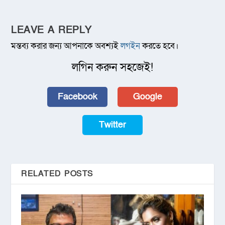
LEAVE A REPLY
মন্তব্য করার জন্য আপনাকে অবশ্যই
লগইন
করতে হবে।
লগিন করুন সহজেই!
Facebook
Google
Twitter
RELATED POSTS