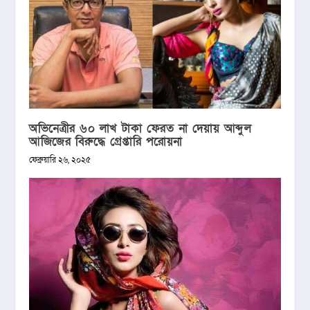
অভিনেত্রীর ৬০ লাখ টাকা ফেরত না দেয়ায় আব্দুল
আজিজের বিরুদ্ধে গ্রেপ্তারি পরোয়না
ফেব্রুয়ারি ২৬, ২০২৫