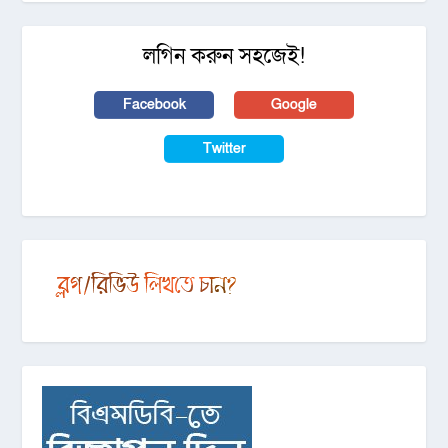
লগিন করুন সহজেই!
Facebook
Google
Twitter