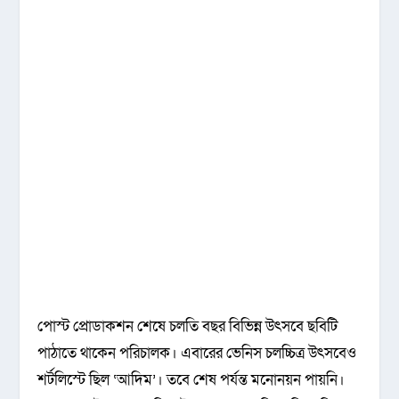
পোস্ট প্রোডাকশন শেষে চলতি বছর বিভিন্ন উৎসবে ছবিটি
পাঠাতে থাকেন পরিচালক। এবারের ভেনিস চলচ্চিত্র উৎসবেও
শর্টলিস্টে ছিল ‘আদিম’। তবে শেষ পর্যন্ত মনোনয়ন পায়নি।