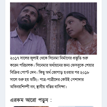
২০১৭ সালের জুলাই থেকে সিনেমা নির্মাণের প্রস্তুতি শুরু
করেন পরিচালক। সিনেমার অর্থায়নের জন্য ফেসবুকে শেয়ার
বিক্রির পোস্ট দেন। কিছু অর্থ জোগাড় হওয়ার পর ২০১৮
সালে শুরু হয় শুটিং। পাত্র-পাত্রীদের কেউই পেশাদার
অভিনয়শিল্পী নন, স্থানীয় বস্তির বাসিন্দা।
এরকম আরো পড়ুন :