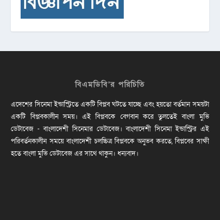
বিএমডিবি’র পরিচিতি
এদেশের সিনেমা ইন্ডাস্ট্রিতে একটি বিপ্লব ঘটতে যাচ্ছে এবং হয়তো বর্তমান সময়টা
একটি বিপ্লবকালীন সময়। এই বিপ্লবকে বেগবান করে তুলতেই বাংলা মুভি
ডেটাবেজ - বাংলাদেশী সিনেমার ডেটাবেজ। বাংলাদেশী সিনেমা ইন্ডাস্ট্রির এই
পরিবর্তনকালীন সময়ে বাংলাদেশী চলচ্চিত্র বিপ্লবকে অনুভব করতে, বিপ্লবের সাক্ষী
হতে বাংলা মুভি ডেটাবেজ এর সাথে থাকুন। ধন্যবাদ।